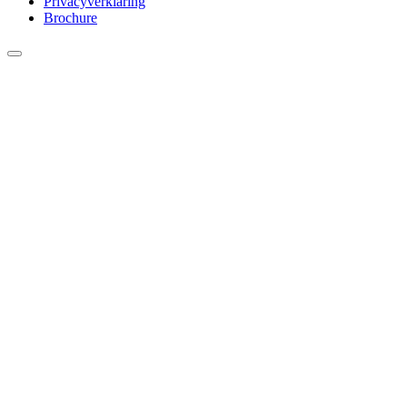
Privacyverklaring
Brochure