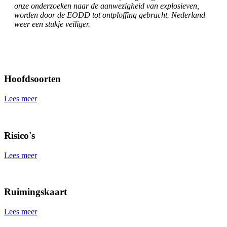
onze onderzoeken naar de aanwezigheid van explosieven,
worden door de EODD tot ontploffing gebracht. Nederland
weer een stukje veiliger.
Hoofdsoorten
Lees meer
Risico's
Lees meer
Ruimingskaart
Lees meer