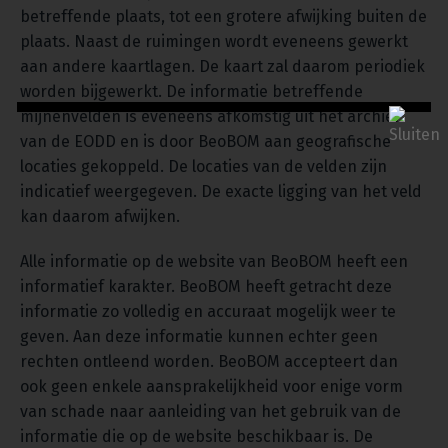
betreffende plaats, tot een grotere afwijking buiten de
plaats. Naast de ruimingen wordt eveneens gewerkt
aan andere kaartlagen. De kaart zal daarom periodiek
worden bijgewerkt. De informatie betreffende
mijnenvelden is eveneens afkomstig uit het archief
van de EODD en is door BeoBOM aan geografische
locaties gekoppeld. De locaties van de velden zijn
indicatief weergegeven. De exacte ligging van het veld
kan daarom afwijken.
Alle informatie op de website van BeoBOM heeft een
informatief karakter. BeoBOM heeft getracht deze
informatie zo volledig en accuraat mogelijk weer te
geven. Aan deze informatie kunnen echter geen
rechten ontleend worden. BeoBOM accepteert dan
ook geen enkele aansprakelijkheid voor enige vorm
van schade naar aanleiding van het gebruik van de
informatie die op de website beschikbaar is. De