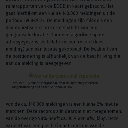
ruimrapporten van de EODD in kaart gebracht. Het
gaat hierbij om een kleine 140.000 meldingen uit de
periode 1968-2024. De meldingen zijn middels een
geautomatiseerd proces gematcht aan een
geografische locatie. Door een algoritme op de
adresgegevens los te laten is een record (lees:
melding) aan een locatie gekoppeld. De kwaliteit van
de positionering is afhankelijk van de beschrijving die
aan de melding is meegegeven.
Foto: een 105 mm brisantgranaat, door de opruimingsdiensten
aangetroffen op een akker. © BeoBOM 2017
Van de ca. 140.000 meldingen is een kleine 2% niet te
matchen. Deze records zijn daarom niet meegenomen.
Van de overige 98% heeft ca. 10% een afwijking. Deze
varieert van een positie in het centrum van de