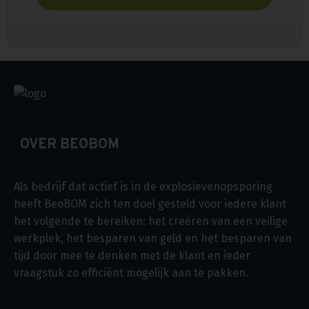
OVER BEOBOM
Als bedrijf dat actief is in de explosievenopsporing
heeft BeoBOM zich ten doel gesteld voor iedere klant
het volgende te bereiken: het creëren van een veilige
werkplek, het besparen van geld en het besparen van
tijd door mee te denken met de klant en ieder
vraagstuk zo efficiënt mogelijk aan te pakken.