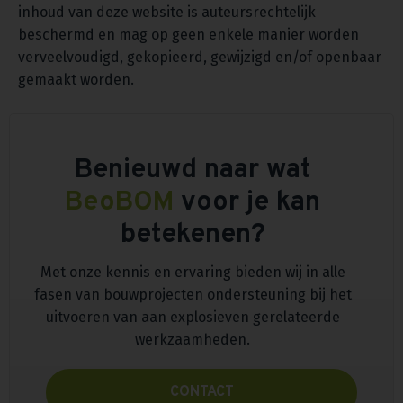
inhoud van deze website is auteursrechtelijk
beschermd en mag op geen enkele manier worden
verveelvoudigd, gekopieerd, gewijzigd en/of openbaar
gemaakt worden.
Benieuwd naar wat
BeoBOM
voor je kan
betekenen?
Met onze kennis en ervaring bieden wij in alle
fasen van bouwprojecten ondersteuning bij het
uitvoeren van aan explosieven gerelateerde
werkzaamheden.
CONTACT