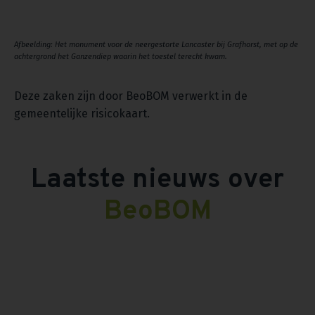
Afbeelding: Het monument voor de neergestorte Lancaster bij Grafhorst, met op de
achtergrond het Ganzendiep waarin het toestel terecht kwam.
Deze zaken zijn door BeoBOM verwerkt in de
gemeentelijke risicokaart.
Laatste nieuws over
BeoBOM