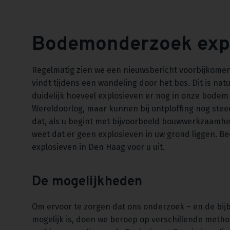
Bodemonderzoek exp
Regelmatig zien we een nieuwsbericht voorbijkomen
vindt tijdens een wandeling door het bos. Dit is nat
duidelijk hoeveel explosieven er nog in onze bodem
Wereldoorlog, maar kunnen bij ontploffing nog stee
dat, als u begint met bijvoorbeeld bouwwerkzaamhed
weet dat er geen explosieven in uw grond liggen.
explosieven in Den Haag voor u uit.
De mogelijkheden
Om ervoor te zorgen dat ons onderzoek – en de bij
mogelijk is, doen we beroep op verschillende metho