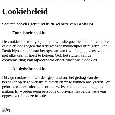
Cookiebeleid
Soorten cookies gebruikt in de website van BeoBOM:
Functionele cookies
De cookies die nodig zijn om de website goed te laten functioneren
of die ervoor zorgen dat u de website makkelijker kunt gebruiken.
Denk bijvoorbeeld aan het opslaan van uw inloggegevens, zodat u
niet elke keer in hoeft te loggen. Ook het sluiten van de
cookiemelding valt bijvoorbeeld onder functionele cookies.
Analytische cookies
Dit zijn cookies die worden geplaatst om het gedrag van de
bezoeker op deze website te meten en zo te kunnen analyseren. We
gebruiken deze informatie om de website zo optimaal mogelijk te
maken. Er worden geen persoons of privacy gevoelige gegevens
opgeslagen bij deze functie.