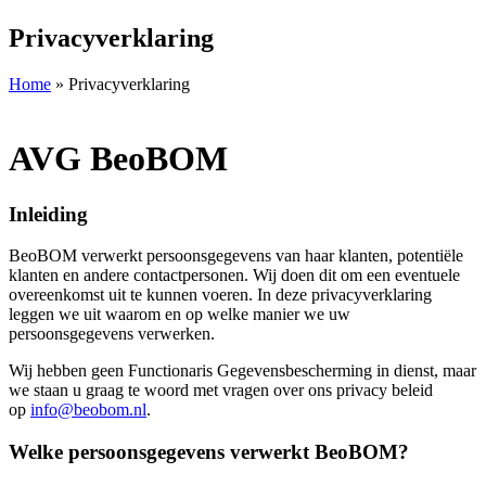
Privacyverklaring
Home
»
Privacyverklaring
AVG BeoBOM
Inleiding
BeoBOM verwerkt persoonsgegevens van haar klanten, potentiële
klanten en andere contactpersonen. Wij doen dit om een eventuele
overeenkomst uit te kunnen voeren. In deze privacyverklaring
leggen we uit waarom en op welke manier we uw
persoonsgegevens verwerken.
Wij hebben geen Functionaris Gegevensbescherming in dienst, maar
we staan u graag te woord met vragen over ons privacy beleid
op
info@beobom.nl
.
Welke persoonsgegevens verwerkt BeoBOM?