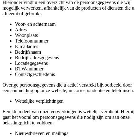
Hieronder vindt u een overzicht van de persoonsgegevens die wij
mogelijk verwerken, afhankelijk van de producten of diensten die u
afneemt of gebruikt:
Voor- en achternaam
Adres
Woonplaats
Telefoonnummer
E-mailadres
Bedrijfsnaam
Bedrijfsadresgegevens
Locatiegegevens
BTW-nummer
Contactgeschiedenis
Overige persoonsgegevens die u actief verstrekt bijvoorbeeld door
een aanmelding op onze website, in correspondentie en telefonisch.
Wettelijke verplichtingen
Een klein deel van onze verwerkingen is wettelijk verplicht. Hierbij
gaat het vooral om persoonsgegevens die nodig zijn om aan onze
belastingplicht te voldoen.
Nieuwsbrieven en mailings