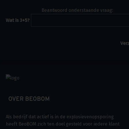
Beantwoord onderstaande vraag:
Wat is 3+5?
OVER BEOBOM
Als bedrijf dat actief is in de explosievenopsporing
heeft BeoBOM zich ten doel gesteld voor iedere klant