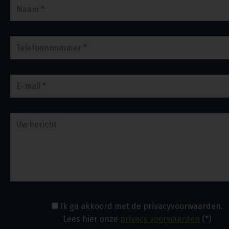
Ik ga akkoord met de privacyvoorwaarden.
Lees hier onze
privacy voorwaarden
(*)