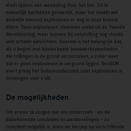
vindt tijdens een wandeling door het bos. Dit is
natuurlijk hartstikke gevaarlijk, maar het maakt wel
duidelijk hoeveel explosieven er nog in onze bodem
zitten. Deze explosieven stammen veelal uit de Tweede
Wereldoorlog, maar kunnen bij ontploffing nog steeds
veel schade aanrichten. Daarom is het belangrijk dat,
als u begint met bijvoorbeeld bouwwerkzaamheden
die trillingen in de grond veroorzaken, u zeker weet
dat er geen explosieven in uw grond liggen. BeoBOM
voert graag het bodemonderzoek naar explosieven in
Groningen voor u uit.
De mogelijkheden
Om ervoor te zorgen dat ons onderzoek – en de
bijbehorende conclusies en aanbevelingen – zo
compleet mogelijk is, doen we beroep op verschillende