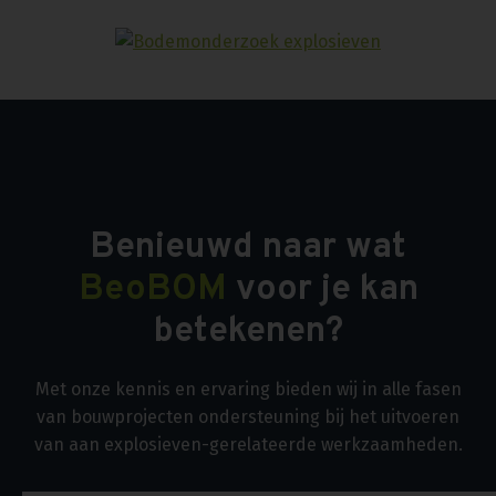
Benieuwd naar wat
BeoBOM
voor je kan
betekenen?
Met onze kennis en ervaring bieden wij in alle fasen
van bouwprojecten ondersteuning bij het uitvoeren
van aan explosieven-gerelateerde werkzaamheden.