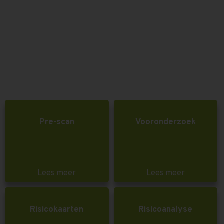
Pre-scan
Vooronderzoek
Lees meer
Lees meer
Risicokaarten
Risicoanalyse