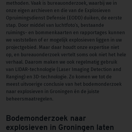
methoden. Vaak is bureauonderzoek, waarbij we in
onze eigen archieven en die van de Explosieven
Opruimingsdienst Defensie (EODD) duiken, de eerste
stap. Door middel van luchtfoto’s, bestaande
ruimings- en bommenkaarten en rapportages kunnen
we vaststellen of er mogelijk explosieven liggen in uw
projectgebied. Maar daar houdt onze expertise niet
op, en bureauonderzoek vertelt soms ook niet het hele
verhaal. Daarom maken we ook regelmatig gebruik
van LIDAR-technologie (Laser Imaging Detection and
Ranging) en 3D-technologie. Zo komen we tot de
meest uitvoerige conclusie van het bodemonderzoek
naar explosieven in Groningen én de juiste
beheersmaatregelen.
Bodemonderzoek naar
explosieven in Groningen laten