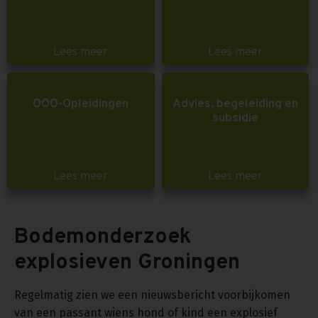
Lees meer
Lees meer
OOO-Opleidingen
Advies, begeleiding en
subsidie
Lees meer
Lees meer
Bodemonderzoek
explosieven Groningen
Regelmatig zien we een nieuwsbericht voorbijkomen
van een passant wiens hond of kind een explosief