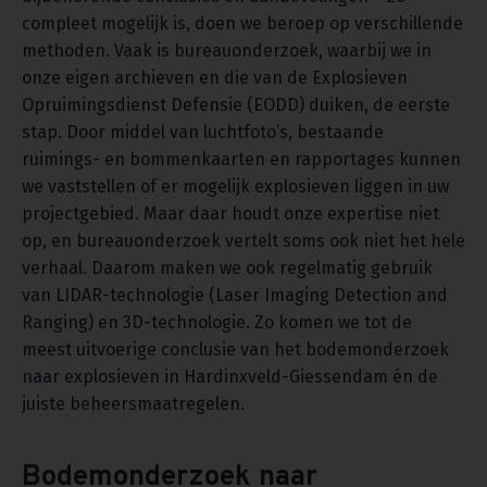
compleet mogelijk is, doen we beroep op verschillende
methoden. Vaak is bureauonderzoek, waarbij we in
onze eigen archieven en die van de Explosieven
Opruimingsdienst Defensie (EODD) duiken, de eerste
stap. Door middel van luchtfoto’s, bestaande
ruimings- en bommenkaarten en rapportages kunnen
we vaststellen of er mogelijk explosieven liggen in uw
projectgebied. Maar daar houdt onze expertise niet
op, en bureauonderzoek vertelt soms ook niet het hele
verhaal. Daarom maken we ook regelmatig gebruik
van LIDAR-technologie (Laser Imaging Detection and
Ranging) en 3D-technologie. Zo komen we tot de
meest uitvoerige conclusie van het bodemonderzoek
naar explosieven in Hardinxveld-Giessendam én de
juiste beheersmaatregelen.
Bodemonderzoek naar