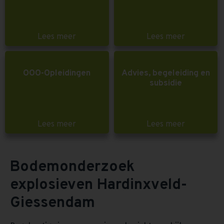
Lees meer
Lees meer
OOO-Opleidingen
Advies, begeleiding en
subsidie
Lees meer
Lees meer
Bodemonderzoek
explosieven Hardinxveld-
Giessendam