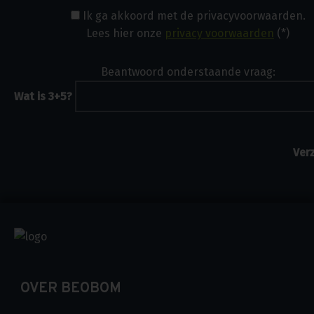
Ik ga akkoord met de privacyvoorwaarden.
Lees hier onze
privacy voorwaarden
(*)
Beantwoord onderstaande vraag:
Wat is 3+5?
OVER BEOBOM