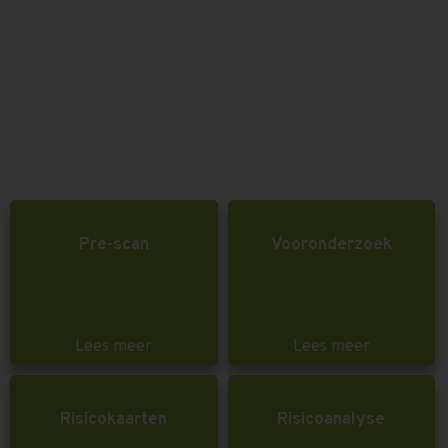
Pre-scan
Vooronderzoek
Lees meer
Lees meer
Risicokaarten
Risicoanalyse