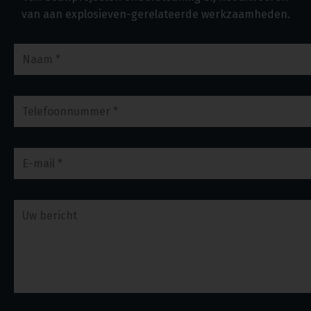
van aan explosieven-gerelateerde werkzaamheden.