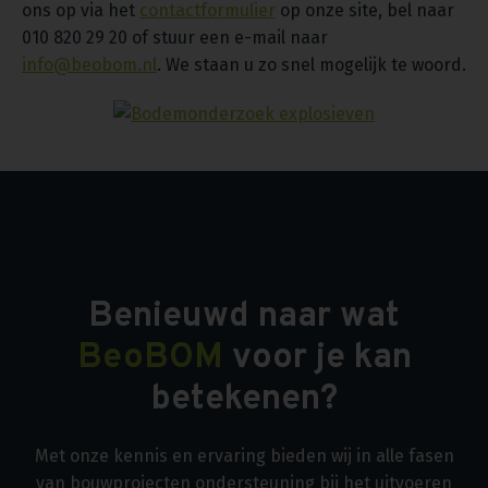
ons op via het
contactformulier
op onze site, bel naar
010 820 29 20 of stuur een e-mail naar
info@beobom.nl
. We staan u zo snel mogelijk te woord.
Benieuwd naar wat
BeoBOM
voor je kan
betekenen?
Met onze kennis en ervaring bieden wij in alle fasen
van bouwprojecten ondersteuning bij het uitvoeren