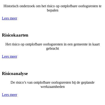
Historisch onderzoek om het risico op ontplofbare oorlogsresten te
bepalen
Lees meer
Risicokaarten
Het risico op ontplofbare oorlogsresten in een gemeente in kaart
gebracht
Lees meer
Risicoanalyse
De risico’s van ontplofbare oorlogsresten bij de geplande
werkzaamheden
Lees meer