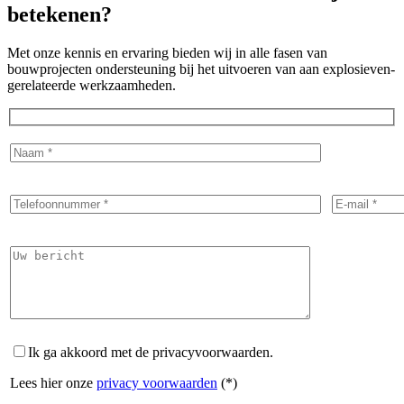
betekenen?
Met onze kennis en ervaring bieden wij in alle fasen van
bouwprojecten ondersteuning bij het uitvoeren van aan explosieven-
gerelateerde werkzaamheden.
Ik ga akkoord met de privacyvoorwaarden.
Lees hier onze
privacy voorwaarden
(*)