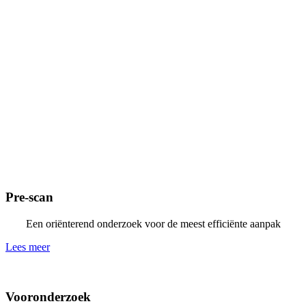
Pre-scan
Een oriënterend onderzoek voor de meest efficiënte aanpak
Lees meer
Vooronderzoek