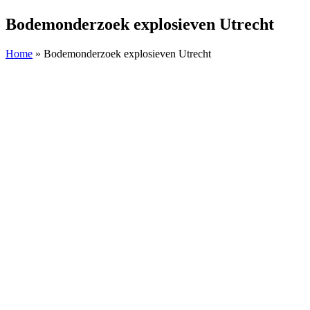
Bodemonderzoek explosieven Utrecht
Home
»
Bodemonderzoek explosieven Utrecht