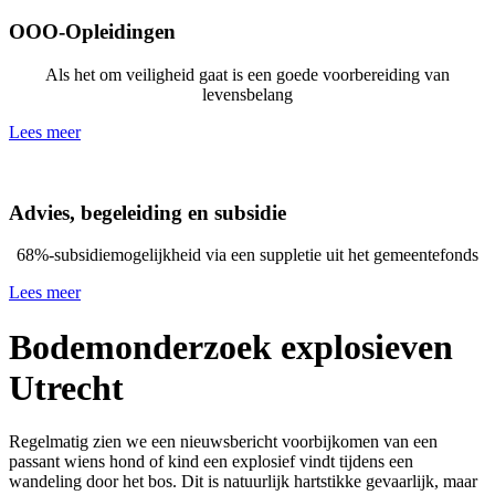
OOO-Opleidingen
Als het om veiligheid gaat is een goede voorbereiding van
levensbelang
Lees meer
Advies, begeleiding en subsidie
68%-subsidiemogelijkheid via een suppletie uit het gemeentefonds
Lees meer
Bodemonderzoek explosieven
Utrecht
Regelmatig zien we een nieuwsbericht voorbijkomen van een
passant wiens hond of kind een explosief vindt tijdens een
wandeling door het bos. Dit is natuurlijk hartstikke gevaarlijk, maar