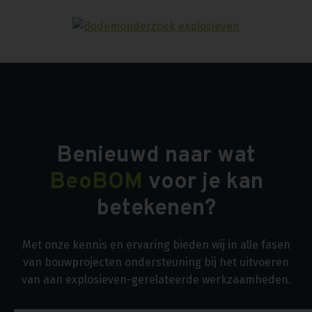
Benieuwd naar wat
BeoBOM
voor je kan
betekenen?
Met onze kennis en ervaring bieden wij in alle fasen
van bouwprojecten ondersteuning bij het uitvoeren
van aan explosieven-gerelateerde werkzaamheden.