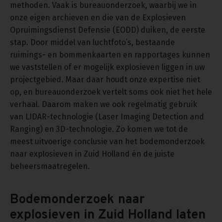
methoden. Vaak is bureauonderzoek, waarbij we in
onze eigen archieven en die van de Explosieven
Opruimingsdienst Defensie (EODD) duiken, de eerste
stap. Door middel van luchtfoto’s, bestaande
ruimings- en bommenkaarten en rapportages kunnen
we vaststellen of er mogelijk explosieven liggen in uw
projectgebied. Maar daar houdt onze expertise niet
op, en bureauonderzoek vertelt soms ook niet het hele
verhaal. Daarom maken we ook regelmatig gebruik
van LIDAR-technologie (Laser Imaging Detection and
Ranging) en 3D-technologie. Zo komen we tot de
meest uitvoerige conclusie van het bodemonderzoek
naar explosieven in Zuid Holland én de juiste
beheersmaatregelen.
Bodemonderzoek naar
explosieven in Zuid Holland laten