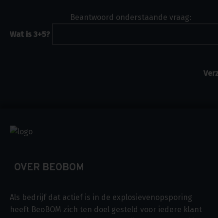
Beantwoord onderstaande vraag:
Wat is 3+5?
OVER BEOBOM
Als bedrijf dat actief is in de explosievenopsporing
heeft BeoBOM zich ten doel gesteld voor iedere klant