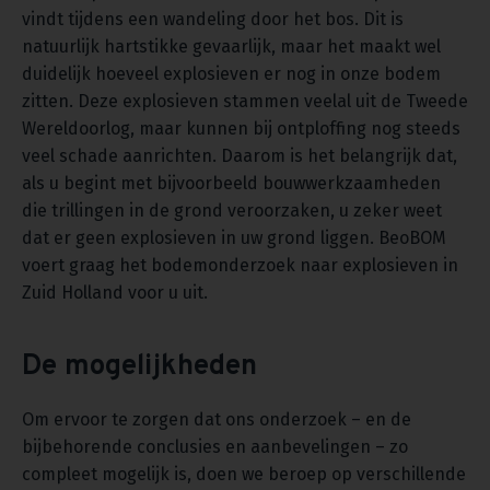
vindt tijdens een wandeling door het bos. Dit is
natuurlijk hartstikke gevaarlijk, maar het maakt wel
duidelijk hoeveel explosieven er nog in onze bodem
zitten. Deze explosieven stammen veelal uit de Tweede
Wereldoorlog, maar kunnen bij ontploffing nog steeds
veel schade aanrichten. Daarom is het belangrijk dat,
als u begint met bijvoorbeeld bouwwerkzaamheden
die trillingen in de grond veroorzaken, u zeker weet
dat er geen explosieven in uw grond liggen. BeoBOM
voert graag het bodemonderzoek naar explosieven in
Zuid Holland voor u uit.
De mogelijkheden
Om ervoor te zorgen dat ons onderzoek – en de
bijbehorende conclusies en aanbevelingen – zo
compleet mogelijk is, doen we beroep op verschillende