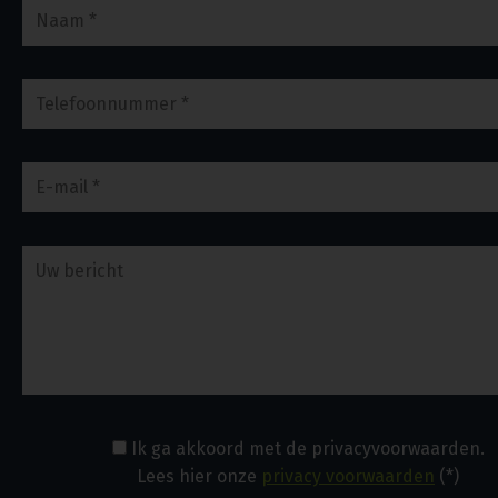
Ik ga akkoord met de privacyvoorwaarden.
Lees hier onze
privacy voorwaarden
(*)