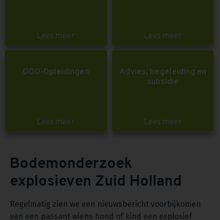
Lees meer
Lees meer
OOO-Opleidingen
Advies, begeleiding en
subsidie
Lees meer
Lees meer
Bodemonderzoek
explosieven Zuid Holland
Regelmatig zien we een nieuwsbericht voorbijkomen
van een passant wiens hond of kind een explosief