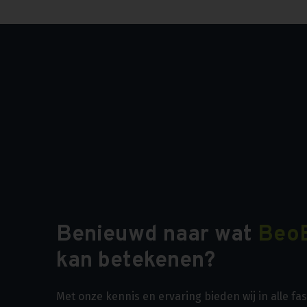
Benieuwd naar wat
Beo
kan betekenen?
Met onze kennis en ervaring bieden wij in alle f