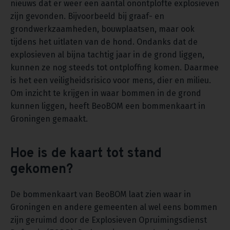
nieuws dat er weer een aantal onontplofte explosieven
zijn gevonden. Bijvoorbeeld bij graaf- en
grondwerkzaamheden, bouwplaatsen, maar ook
tijdens het uitlaten van de hond. Ondanks dat de
explosieven al bijna tachtig jaar in de grond liggen,
kunnen ze nog steeds tot ontploffing komen. Daarmee
is het een veiligheidsrisico voor mens, dier en milieu.
Om inzicht te krijgen in waar bommen in de grond
kunnen liggen, heeft BeoBOM een bommenkaart in
Groningen gemaakt.
Hoe is de kaart tot stand
gekomen?
De bommenkaart van BeoBOM laat zien waar in
Groningen en andere gemeenten al wel eens bommen
zijn geruimd door de Explosieven Opruimingsdienst