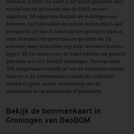
Defensie (EODD). De kaart is tot stand gekomen door
middel van de archieven van de EODD en een
algoritme. Dit algoritme koppelt de meldingen van
bommen, luchtaanvallen en mijnen automatisch aan
een locatie. Zo kan in kaart worden gebracht waar al
eens bommen zijn gevonden en geruimd en, bij
extensie, waar potentieel nog meer bommen kunnen
liggen. Bij het maken van de kaart hebben we gebruik
gemaakt van zo’n 140.000 meldingen. Daarvan wijkt
10% hoogstwaarschijnlijk af van de definitieve locatie.
Daarom is de bommenkaart vooral een indicatief
middel en geen exacte beschrijving van de
explosieven in uw woonplaats of gemeente.
Bekijk de bommenkaart in
Groningen van BeoBOM