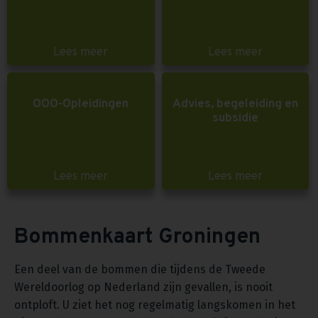
Lees meer
Lees meer
OOO-Opleidingen
Advies, begeleiding en
subsidie
Lees meer
Lees meer
Bommenkaart Groningen
Een deel van de bommen die tijdens de Tweede
Wereldoorlog op Nederland zijn gevallen, is nooit
ontploft. U ziet het nog regelmatig langskomen in het