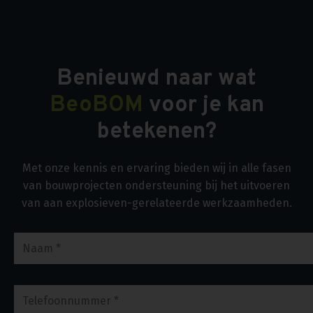
Benieuwd naar wat
BeoBOM
voor je kan
betekenen?
Met onze kennis en ervaring bieden wij in alle fasen
van bouwprojecten ondersteuning bij het uitvoeren
van aan explosieven-gerelateerde werkzaamheden.