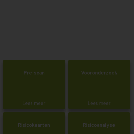
Pre-scan
Vooronderzoek
Lees meer
Lees meer
Risicokaarten
Risicoanalyse