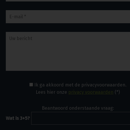
Ik ga akkoord met de privacyvoorwaarden.
Lees hier onze
privacy voorwaarden
(*)
Beantwoord onderstaande vraag:
Wat is 3+5?