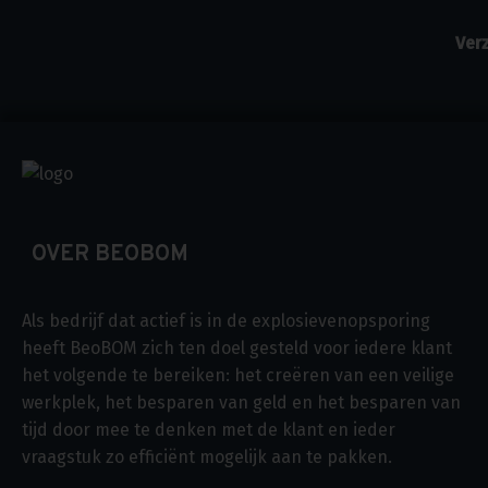
OVER BEOBOM
Als bedrijf dat actief is in de explosievenopsporing
heeft BeoBOM zich ten doel gesteld voor iedere klant
het volgende te bereiken: het creëren van een veilige
werkplek, het besparen van geld en het besparen van
tijd door mee te denken met de klant en ieder
vraagstuk zo efficiënt mogelijk aan te pakken.