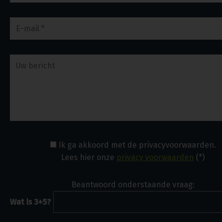
Ik ga akkoord met de privacyvoorwaarden.
Lees hier onze
privacy voorwaarden
(*)
Beantwoord onderstaande vraag:
Wat is 3+5?