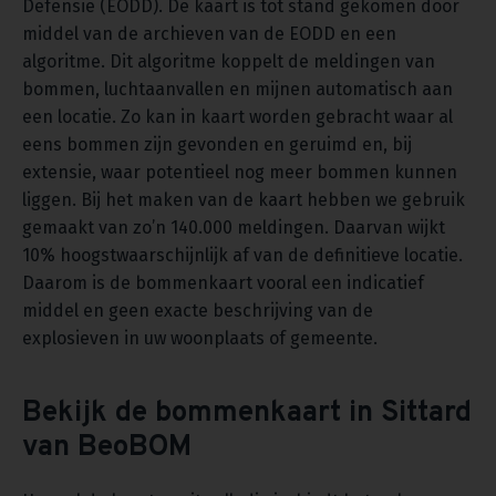
Defensie (EODD). De kaart is tot stand gekomen door
middel van de archieven van de EODD en een
algoritme. Dit algoritme koppelt de meldingen van
bommen, luchtaanvallen en mijnen automatisch aan
een locatie. Zo kan in kaart worden gebracht waar al
eens bommen zijn gevonden en geruimd en, bij
extensie, waar potentieel nog meer bommen kunnen
liggen. Bij het maken van de kaart hebben we gebruik
gemaakt van zo’n 140.000 meldingen. Daarvan wijkt
10% hoogstwaarschijnlijk af van de definitieve locatie.
Daarom is de bommenkaart vooral een indicatief
middel en geen exacte beschrijving van de
explosieven in uw woonplaats of gemeente.
Bekijk de bommenkaart in Sittard
van BeoBOM