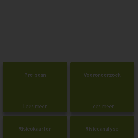
Pre-scan
Vooronderzoek
Lees meer
Lees meer
Risicokaarten
Risicoanalyse