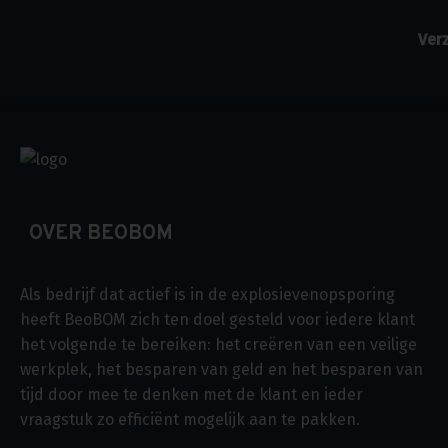
OVER BEOBOM
Als bedrijf dat actief is in de explosievenopsporing
heeft BeoBOM zich ten doel gesteld voor iedere klant
het volgende te bereiken: het creëren van een veilige
werkplek, het besparen van geld en het besparen van
tijd door mee te denken met de klant en ieder
vraagstuk zo efficiënt mogelijk aan te pakken.