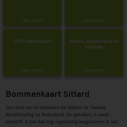
Lees meer
Lees meer
OOO-Opleidingen
Advies, begeleiding en
subsidie
Lees meer
Lees meer
Bommenkaart Sittard
Een deel van de bommen die tijdens de Tweede
Wereldoorlog op Nederland zijn gevallen, is nooit
ontploft. U ziet het nog regelmatig langskomen in het