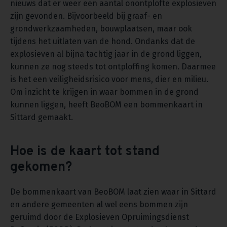
nieuws dat er weer een aantal onontplofte explosieven
zijn gevonden. Bijvoorbeeld bij graaf- en
grondwerkzaamheden, bouwplaatsen, maar ook
tijdens het uitlaten van de hond. Ondanks dat de
explosieven al bijna tachtig jaar in de grond liggen,
kunnen ze nog steeds tot ontploffing komen. Daarmee
is het een veiligheidsrisico voor mens, dier en milieu.
Om inzicht te krijgen in waar bommen in de grond
kunnen liggen, heeft BeoBOM een bommenkaart in
Sittard gemaakt.
Hoe is de kaart tot stand
gekomen?
De bommenkaart van BeoBOM laat zien waar in Sittard
en andere gemeenten al wel eens bommen zijn
geruimd door de Explosieven Opruimingsdienst