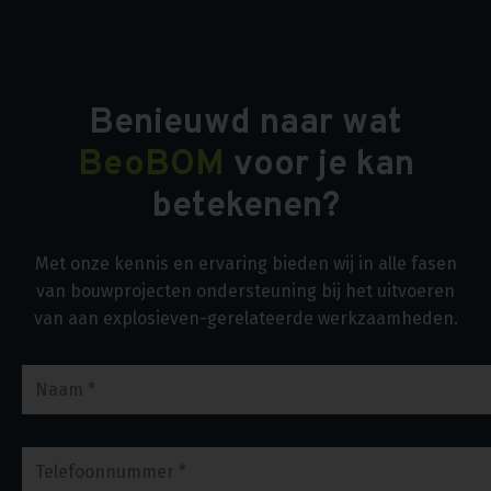
Benieuwd naar wat
BeoBOM
voor je kan
betekenen?
Met onze kennis en ervaring bieden wij in alle fasen
van bouwprojecten ondersteuning bij het uitvoeren
van aan explosieven-gerelateerde werkzaamheden.