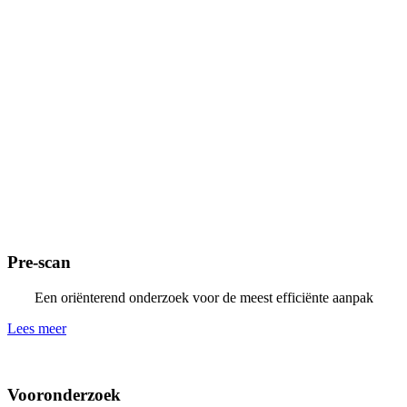
Pre-scan
Een oriënterend onderzoek voor de meest efficiënte aanpak
Lees meer
Vooronderzoek