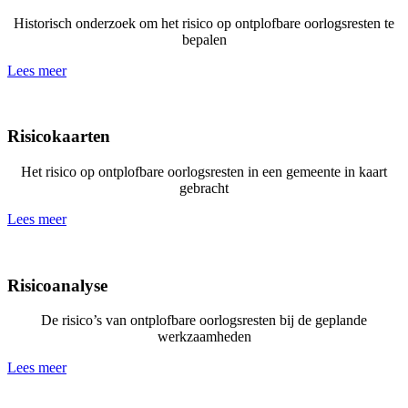
Historisch onderzoek om het risico op ontplofbare oorlogsresten te
bepalen
Lees meer
Risicokaarten
Het risico op ontplofbare oorlogsresten in een gemeente in kaart
gebracht
Lees meer
Risicoanalyse
De risico’s van ontplofbare oorlogsresten bij de geplande
werkzaamheden
Lees meer