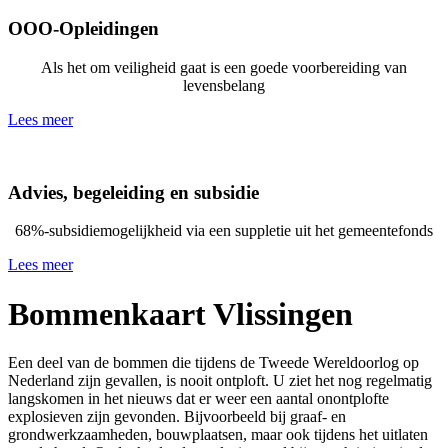
OOO-Opleidingen
Als het om veiligheid gaat is een goede voorbereiding van
levensbelang
Lees meer
Advies, begeleiding en subsidie
68%-subsidiemogelijkheid via een suppletie uit het gemeentefonds
Lees meer
Bommenkaart Vlissingen
Een deel van de bommen die tijdens de Tweede Wereldoorlog op
Nederland zijn gevallen, is nooit ontploft. U ziet het nog regelmatig
langskomen in het nieuws dat er weer een aantal onontplofte
explosieven zijn gevonden. Bijvoorbeeld bij graaf- en
grondwerkzaamheden, bouwplaatsen, maar ook tijdens het uitlaten