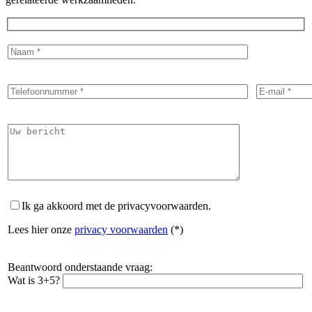
Ik ga akkoord met de privacyvoorwaarden.
Lees hier onze
privacy voorwaarden
(*)
Beantwoord onderstaande vraag:
Wat is 3+5?