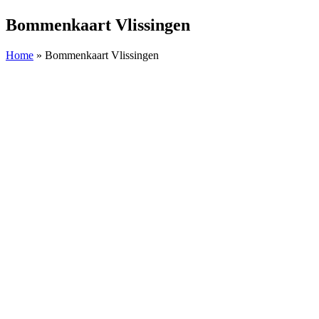
Bommenkaart Vlissingen
Home
»
Bommenkaart Vlissingen