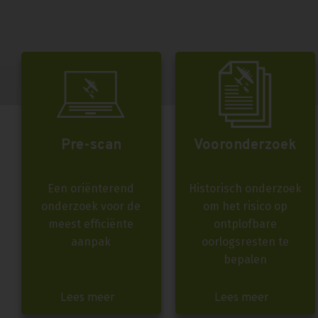
Pre-scan
Vooronderzoek
Een oriënterend
Historisch onderzoek
onderzoek voor de
om het risico op
meest efficiënte
ontplofbare
aanpak
oorlogsresten te
bepalen
Lees meer
Lees meer