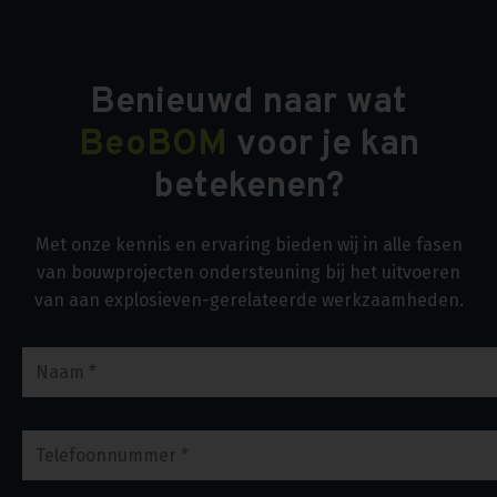
Benieuwd naar wat
BeoBOM
voor je kan
betekenen?
Met onze kennis en ervaring bieden wij in alle fasen
van bouwprojecten ondersteuning bij het uitvoeren
van aan explosieven-gerelateerde werkzaamheden.