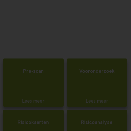
Pre-scan
Vooronderzoek
Lees meer
Lees meer
Risicokaarten
Risicoanalyse