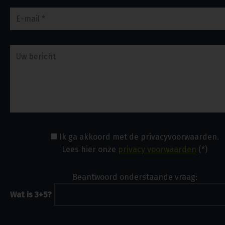
Ik ga akkoord met de privacyvoorwaarden.
Lees hier onze
privacy voorwaarden
(*)
Beantwoord onderstaande vraag:
Wat is 3+5?