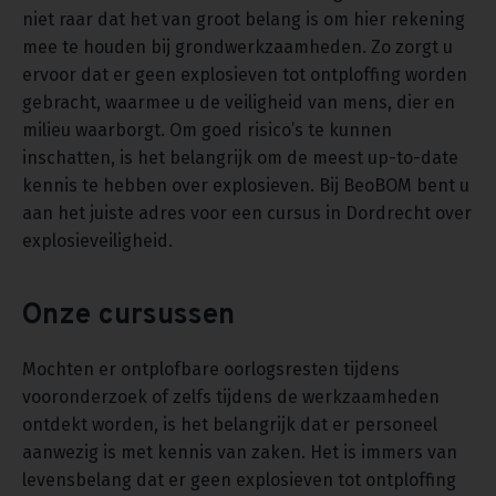
niet raar dat het van groot belang is om hier rekening
mee te houden bij grondwerkzaamheden. Zo zorgt u
ervoor dat er geen explosieven tot ontploffing worden
gebracht, waarmee u de veiligheid van mens, dier en
milieu waarborgt. Om goed risico’s te kunnen
inschatten, is het belangrijk om de meest up-to-date
kennis te hebben over explosieven. Bij BeoBOM bent u
aan het juiste adres voor een cursus in Dordrecht over
explosieveiligheid.
Onze cursussen
Mochten er ontplofbare oorlogsresten tijdens
vooronderzoek of zelfs tijdens de werkzaamheden
ontdekt worden, is het belangrijk dat er personeel
aanwezig is met kennis van zaken. Het is immers van
levensbelang dat er geen explosieven tot ontploffing