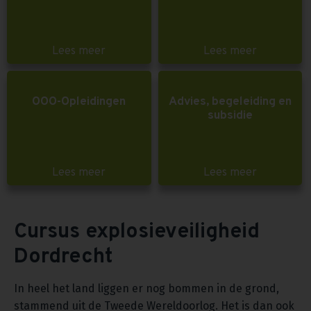
Lees meer
Lees meer
OOO-Opleidingen
Advies, begeleiding en
subsidie
Lees meer
Lees meer
Cursus explosieveiligheid
Dordrecht
In heel het land liggen er nog bommen in de grond,
stammend uit de Tweede Wereldoorlog. Het is dan ook