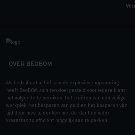
OVER BEOBOM
Als bedrijf dat actief is in de explosievenopsporing
heeft BeoBOM zich ten doel gesteld voor iedere klant
het volgende te bereiken: het creëren van een veilige
werkplek, het besparen van geld en het besparen van
tijd door mee te denken met de klant en ieder
vraagstuk zo efficiënt mogelijk aan te pakken.