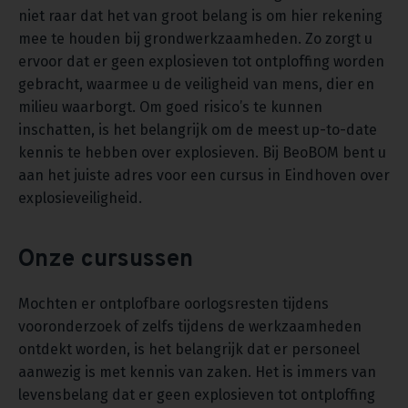
niet raar dat het van groot belang is om hier rekening
mee te houden bij grondwerkzaamheden. Zo zorgt u
ervoor dat er geen explosieven tot ontploffing worden
gebracht, waarmee u de veiligheid van mens, dier en
milieu waarborgt. Om goed risico’s te kunnen
inschatten, is het belangrijk om de meest up-to-date
kennis te hebben over explosieven. Bij BeoBOM bent u
aan het juiste adres voor een cursus in Eindhoven over
explosieveiligheid.
Onze cursussen
Mochten er ontplofbare oorlogsresten tijdens
vooronderzoek of zelfs tijdens de werkzaamheden
ontdekt worden, is het belangrijk dat er personeel
aanwezig is met kennis van zaken. Het is immers van
levensbelang dat er geen explosieven tot ontploffing