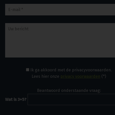
Ik ga akkoord met de privacyvoorwaarden.
Lees hier onze
privacy voorwaarden
(*)
Beantwoord onderstaande vraag:
Wat is 3+5?