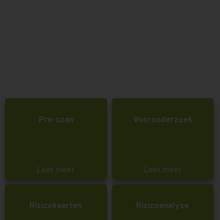
Pre-scan
Vooronderzoek
Lees meer
Lees meer
Risicokaarten
Risicoanalyse