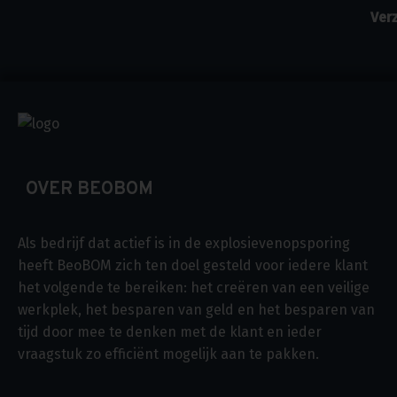
OVER BEOBOM
Als bedrijf dat actief is in de explosievenopsporing
heeft BeoBOM zich ten doel gesteld voor iedere klant
het volgende te bereiken: het creëren van een veilige
werkplek, het besparen van geld en het besparen van
tijd door mee te denken met de klant en ieder
vraagstuk zo efficiënt mogelijk aan te pakken.