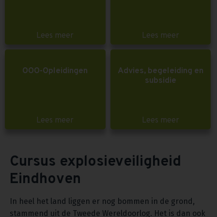
Lees meer
Lees meer
OOO-Opleidingen
Advies, begeleiding en
subsidie
Lees meer
Lees meer
Cursus explosieveiligheid
Eindhoven
In heel het land liggen er nog bommen in de grond,
stammend uit de Tweede Wereldoorlog. Het is dan ook