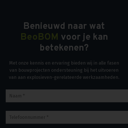
Benieuwd naar wat
BeoBOM
voor je kan
betekenen?
Met onze kennis en ervaring bieden wij in alle fasen
van bouwprojecten ondersteuning bij het uitvoeren
van aan explosieven-gerelateerde werkzaamheden.