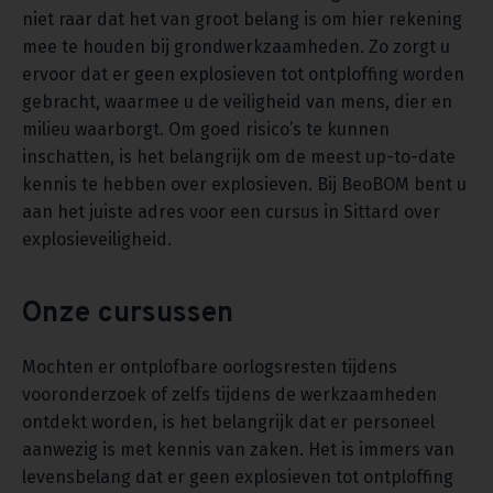
niet raar dat het van groot belang is om hier rekening
mee te houden bij grondwerkzaamheden. Zo zorgt u
ervoor dat er geen explosieven tot ontploffing worden
gebracht, waarmee u de veiligheid van mens, dier en
milieu waarborgt. Om goed risico’s te kunnen
inschatten, is het belangrijk om de meest up-to-date
kennis te hebben over explosieven. Bij BeoBOM bent u
aan het juiste adres voor een cursus in Sittard over
explosieveiligheid.
Onze cursussen
Mochten er ontplofbare oorlogsresten tijdens
vooronderzoek of zelfs tijdens de werkzaamheden
ontdekt worden, is het belangrijk dat er personeel
aanwezig is met kennis van zaken. Het is immers van
levensbelang dat er geen explosieven tot ontploffing