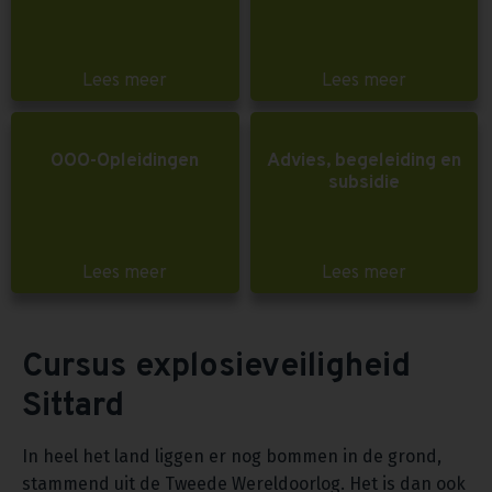
Lees meer
Lees meer
OOO-Opleidingen
Advies, begeleiding en
subsidie
Lees meer
Lees meer
Cursus explosieveiligheid
Sittard
In heel het land liggen er nog bommen in de grond,
stammend uit de Tweede Wereldoorlog. Het is dan ook