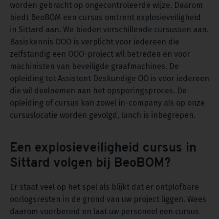
worden gebracht op ongecontroleerde wijze. Daarom
biedt BeoBOM een cursus omtrent explosieveiligheid
in Sittard aan. We bieden verschillende cursussen aan.
Basiskennis OOO is verplicht voor iedereen die
zelfstandig een OOO-project wil betreden en voor
machinisten van beveiligde graafmachines. De
opleiding tot Assistent Deskundige OO is voor iedereen
die wil deelnemen aan het opsporingsproces. De
opleiding of cursus kan zowel in-company als op onze
cursuslocatie worden gevolgd, lunch is inbegrepen.
Een explosieveiligheid cursus in
Sittard volgen bij BeoBOM?
Er staat veel op het spel als blijkt dat er ontplofbare
oorlogsresten in de grond van uw project liggen. Wees
daarom voorbereid en laat uw personeel een cursus