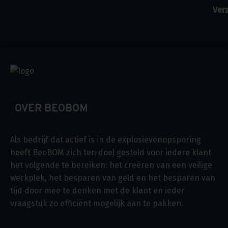
OVER BEOBOM
Als bedrijf dat actief is in de explosievenopsporing
heeft BeoBOM zich ten doel gesteld voor iedere klant
het volgende te bereiken: het creëren van een veilige
werkplek, het besparen van geld en het besparen van
tijd door mee te denken met de klant en ieder
vraagstuk zo efficiënt mogelijk aan te pakken.