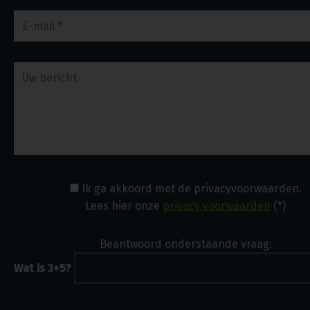
Ik ga akkoord met de privacyvoorwaarden.
Lees hier onze
privacy voorwaarden
(*)
Beantwoord onderstaande vraag:
Wat is 3+5?