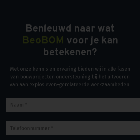
Benieuwd naar wat
BeoBOM
voor je kan
betekenen?
Met onze kennis en ervaring bieden wij in alle fasen
van bouwprojecten ondersteuning bij het uitvoeren
van aan explosieven-gerelateerde werkzaamheden.