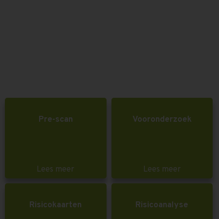
Pre-scan
Vooronderzoek
Lees meer
Lees meer
Risicokaarten
Risicoanalyse