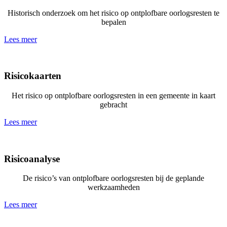
Historisch onderzoek om het risico op ontplofbare oorlogsresten te
bepalen
Lees meer
Risicokaarten
Het risico op ontplofbare oorlogsresten in een gemeente in kaart
gebracht
Lees meer
Risicoanalyse
De risico’s van ontplofbare oorlogsresten bij de geplande
werkzaamheden
Lees meer