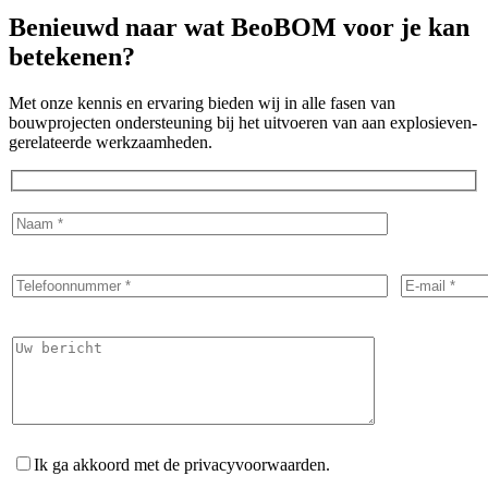
Benieuwd naar wat
BeoBOM
voor je kan
betekenen?
Met onze kennis en ervaring bieden wij in alle fasen van
bouwprojecten ondersteuning bij het uitvoeren van aan explosieven-
gerelateerde werkzaamheden.
Ik ga akkoord met de privacyvoorwaarden.