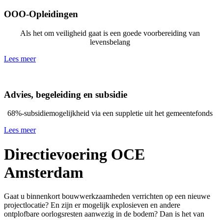
OOO-Opleidingen
Als het om veiligheid gaat is een goede voorbereiding van
levensbelang
Lees meer
Advies, begeleiding en subsidie
68%-subsidiemogelijkheid via een suppletie uit het gemeentefonds
Lees meer
Directievoering OCE
Amsterdam
Gaat u binnenkort bouwwerkzaamheden verrichten op een nieuwe
projectlocatie? En zijn er mogelijk explosieven en andere
ontplofbare oorlogsresten aanwezig in de bodem? Dan is het van