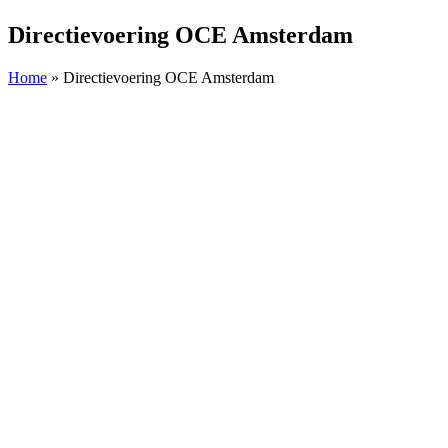
Directievoering OCE Amsterdam
Home
»
Directievoering OCE Amsterdam