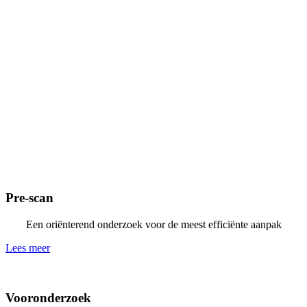
Pre-scan
Een oriënterend onderzoek voor de meest efficiënte aanpak
Lees meer
Vooronderzoek