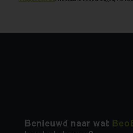
Benieuwd naar wat
Beo