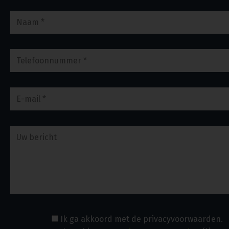
Ik ga akkoord met de privacyvoorwaarden.