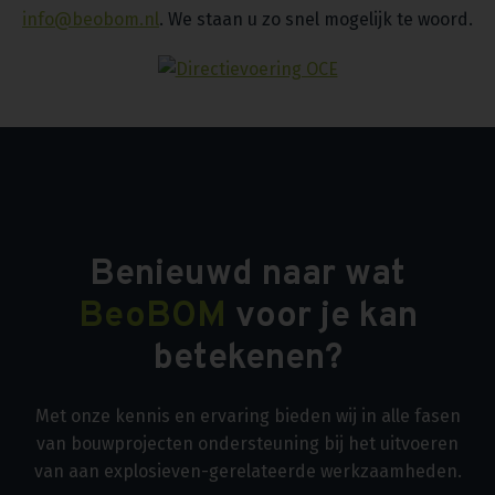
info@beobom.nl
. We staan u zo snel mogelijk te woord.
Benieuwd naar wat
BeoBOM
voor je kan
betekenen?
Met onze kennis en ervaring bieden wij in alle fasen
van bouwprojecten ondersteuning bij het uitvoeren
van aan explosieven-gerelateerde werkzaamheden.