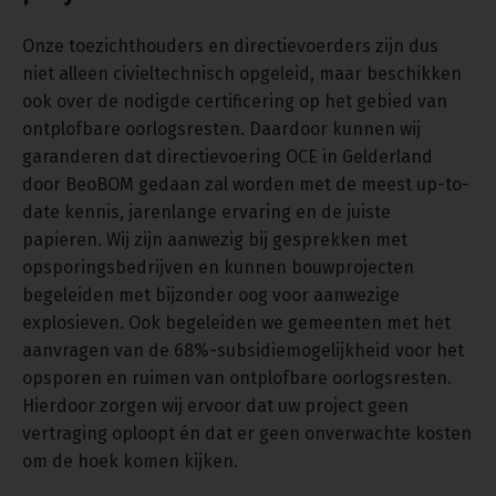
Onze toezichthouders en directievoerders zijn dus
niet alleen civieltechnisch opgeleid, maar beschikken
ook over de nodigde certificering op het gebied van
ontplofbare oorlogsresten. Daardoor kunnen wij
garanderen dat directievoering OCE in Gelderland
door BeoBOM gedaan zal worden met de meest up-to-
date kennis, jarenlange ervaring en de juiste
papieren. Wij zijn aanwezig bij gesprekken met
opsporingsbedrijven en kunnen bouwprojecten
begeleiden met bijzonder oog voor aanwezige
explosieven. Ook begeleiden we gemeenten met het
aanvragen van de 68%-subsidiemogelijkheid voor het
opsporen en ruimen van ontplofbare oorlogsresten.
Hierdoor zorgen wij ervoor dat uw project geen
vertraging oploopt én dat er geen onverwachte kosten
om de hoek komen kijken.