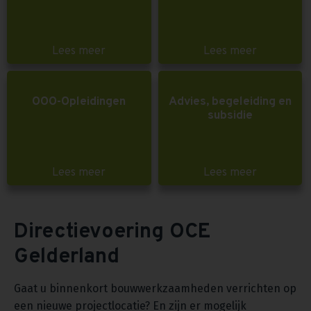
Lees meer
Lees meer
OOO-Opleidingen
Advies, begeleiding en
subsidie
Lees meer
Lees meer
Directievoering OCE
Gelderland
Gaat u binnenkort bouwwerkzaamheden verrichten op
een nieuwe projectlocatie? En zijn er mogelijk