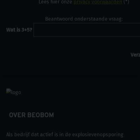
Lees hier onze
privacy voorwaarden
(*)
Beantwoord onderstaande vraag:
Wat is 3+5?
OVER BEOBOM
Als bedrijf dat actief is in de explosievenopsporing