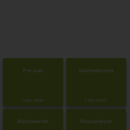
Pre-scan
Vooronderzoek
Lees meer
Lees meer
Risicokaarten
Risicoanalyse