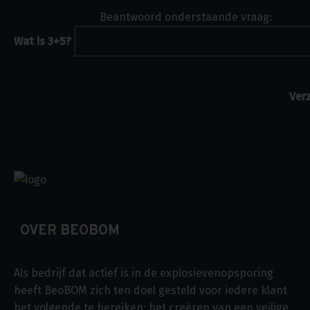
Beantwoord onderstaande vraag:
Wat is 3+5?
OVER BEOBOM
Als bedrijf dat actief is in de explosievenopsporing
heeft BeoBOM zich ten doel gesteld voor iedere klant
het volgende te bereiken: het creëren van een veilige