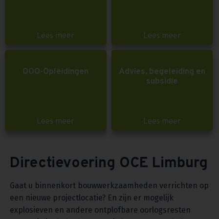
Lees meer
Lees meer
OOO-Opleidingen
Advies, begeleiding en
subsidie
Lees meer
Lees meer
Directievoering OCE Limburg
Gaat u binnenkort bouwwerkzaamheden verrichten op
een nieuwe projectlocatie? En zijn er mogelijk
explosieven en andere ontplofbare oorlogsresten