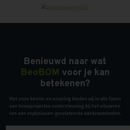
Benieuwd naar wat
BeoBOM
voor je kan
betekenen?
Met onze kennis en ervaring bieden wij in alle fasen
van bouwprojecten ondersteuning bij het uitvoeren
van aan explosieven-gerelateerde werkzaamheden.