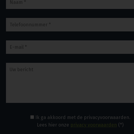
Ik ga akkoord met de privacyvoorwaarden.
Lees hier onze
privacy voorwaarden
(*)