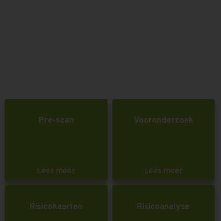
Pre-scan
Vooronderzoek
Lees meer
Lees meer
Risicokaarten
Risicoanalyse