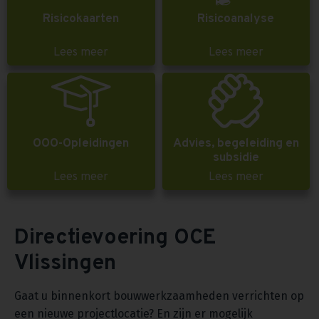
Risicokaarten
Risicoanalyse
Lees meer
Lees meer
OOO-Opleidingen
Advies, begeleiding en
subsidie
Lees meer
Lees meer
Directievoering OCE
Vlissingen
Gaat u binnenkort bouwwerkzaamheden verrichten op
een nieuwe projectlocatie? En zijn er mogelijk