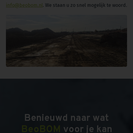
info@beobom.nl
. We staan u zo snel mogelijk te woord.
Benieuwd naar wat
BeoBOM
voor je kan