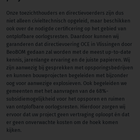
Onze toezichthouders en directievoerders zijn dus
niet alleen civieltechnisch opgeleid, maar beschikken
ook over de nodigde certificering op het gebied van
ontplofbare oorlogsresten. Daardoor kunnen wij
garanderen dat directievoering OCE in Vlissingen door
BeoBOM gedaan zal worden met de meest up-to-date
kennis, jarenlange ervaring en de juiste papieren. Wij
zijn aanwezig bij gesprekken met opsporingsbedrijven
en kunnen bouwprojecten begeleiden met bijzonder
oog voor aanwezige explosieven. Ook begeleiden we
gemeenten met het aanvragen van de 68%-
subsidiemogelijkheid voor het opsporen en ruimen
van ontplofbare oorlogsresten. Hierdoor zorgen wij
ervoor dat uw project geen vertraging oploopt én dat
er geen onverwachte kosten om de hoek komen
kijken.