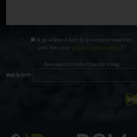
Ik ga akkoord met de privacyvoorwaarden.
Lees hier onze
privacy voorwaarden
(*)
Beantwoord onderstaande vraag:
Wat is 3+5?