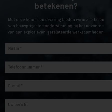
betekenen?
Met onze kennis en ervaring bieden wij in alle fasen
van bouwprojecten ondersteuning bij het uitvoeren
van aan explosieven-gerelateerde werkzaamheden.