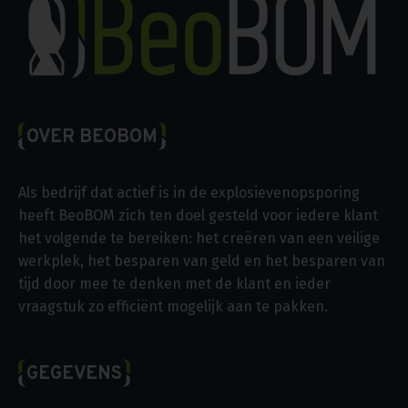
OVER BEOBOM
Als bedrijf dat actief is in de explosievenopsporing
heeft BeoBOM zich ten doel gesteld voor iedere klant
het volgende te bereiken: het creëren van een veilige
werkplek, het besparen van geld en het besparen van
tijd door mee te denken met de klant en ieder
vraagstuk zo efficiënt mogelijk aan te pakken.
GEGEVENS