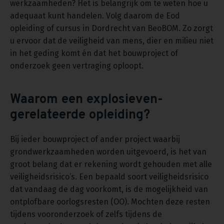
werkzaamheden? Het is belangrijk om te weten hoe u
adequaat kunt handelen. Volg daarom de Eod
opleiding of cursus in Dordrecht van BeoBOM. Zo zorgt
u ervoor dat de veiligheid van mens, dier en milieu niet
in het geding komt én dat het bouwproject of
onderzoek geen vertraging oploopt.
Waarom een explosieven-
gerelateerde opleiding?
Bij ieder bouwproject of ander project waarbij
grondwerkzaamheden worden uitgevoerd, is het van
groot belang dat er rekening wordt gehouden met alle
veiligheidsrisico’s. Een bepaald soort veiligheidsrisico
dat vandaag de dag voorkomt, is de mogelijkheid van
ontplofbare oorlogsresten (OO). Mochten deze resten
tijdens vooronderzoek of zelfs tijdens de