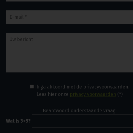
Ik ga akkoord met de privacyvoorwaarden.
Lees hier onze
privacy voorwaarden
(*)
Beantwoord onderstaande vraag:
Wat is 3+5?