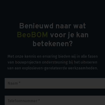
Benieuwd naar wat
BeoBOM
voor je kan
betekenen?
Met onze kennis en ervaring bieden wij in alle fasen
van bouwprojecten ondersteuning bij het uitvoeren
van aan explosieven-gerelateerde werkzaamheden.