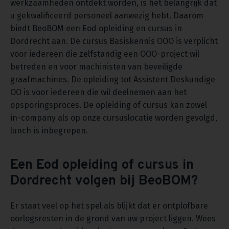
werkzaamheden ontdekt worden, is het belangrijk dat
u gekwalificeerd personeel aanwezig hebt. Daarom
biedt BeoBOM een Eod opleiding en cursus in
Dordrecht aan. De cursus Basiskennis OOO is verplicht
voor iedereen die zelfstandig een OOO-project wil
betreden en voor machinisten van beveiligde
graafmachines. De opleiding tot Assistent Deskundige
OO is voor iedereen die wil deelnemen aan het
opsporingsproces. De opleiding of cursus kan zowel
in-company als op onze cursuslocatie worden gevolgd,
lunch is inbegrepen.
Een Eod opleiding of cursus in
Dordrecht volgen bij BeoBOM?
Er staat veel op het spel als blijkt dat er ontplofbare
oorlogsresten in de grond van uw project liggen. Wees