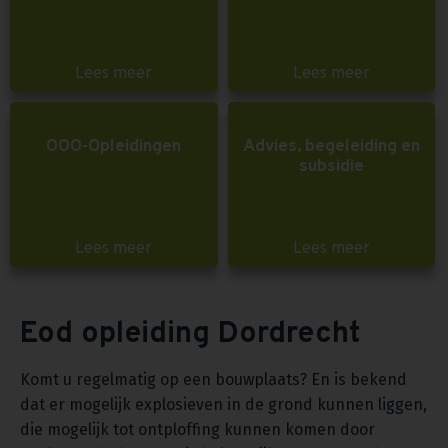
Lees meer
Lees meer
OOO-Opleidingen
Advies, begeleiding en
subsidie
Lees meer
Lees meer
Eod opleiding Dordrecht
Komt u regelmatig op een bouwplaats? En is bekend
dat er mogelijk explosieven in de grond kunnen liggen,
die mogelijk tot ontploffing kunnen komen door