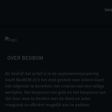
OVER BEOBOM
Als bedrijf dat actief is in de explosievenopsporing
heeft BeoBOM zich ten doel gesteld voor iedere klant
het volgende te bereiken: het creëren van een veilige
werkplek, het besparen van geld en het besparen van
tijd door mee te denken met de klant en ieder
vraagstuk zo efficiënt mogelijk aan te pakken.