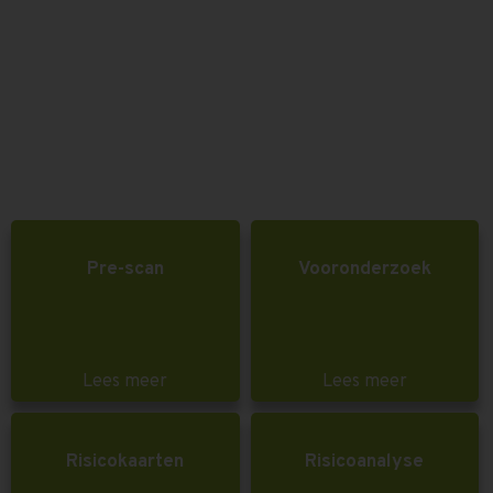
Pre-scan
Vooronderzoek
Lees meer
Lees meer
Risicokaarten
Risicoanalyse