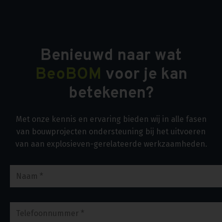
Benieuwd naar wat
BeoBOM
voor je kan
betekenen?
Met onze kennis en ervaring bieden wij in alle fasen
van bouwprojecten ondersteuning bij het uitvoeren
van aan explosieven-gerelateerde werkzaamheden.