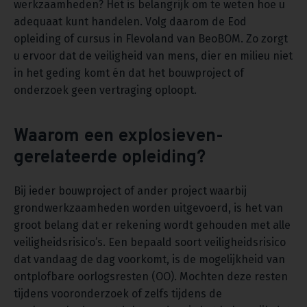
werkzaamheden? Het is belangrijk om te weten hoe u
adequaat kunt handelen. Volg daarom de Eod
opleiding of cursus in Flevoland van BeoBOM. Zo zorgt
u ervoor dat de veiligheid van mens, dier en milieu niet
in het geding komt én dat het bouwproject of
onderzoek geen vertraging oploopt.
Waarom een explosieven-
gerelateerde opleiding?
Bij ieder bouwproject of ander project waarbij
grondwerkzaamheden worden uitgevoerd, is het van
groot belang dat er rekening wordt gehouden met alle
veiligheidsrisico’s. Een bepaald soort veiligheidsrisico
dat vandaag de dag voorkomt, is de mogelijkheid van
ontplofbare oorlogsresten (OO). Mochten deze resten
tijdens vooronderzoek of zelfs tijdens de