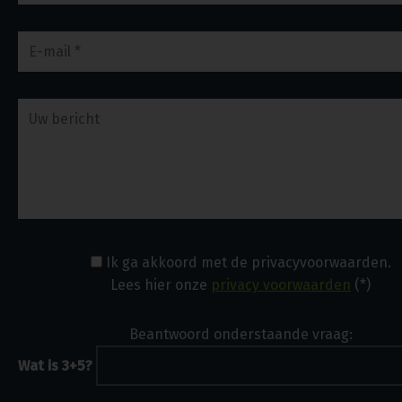
Ik ga akkoord met de privacyvoorwaarden.
Lees hier onze
privacy voorwaarden
(*)
Beantwoord onderstaande vraag:
Wat is 3+5?