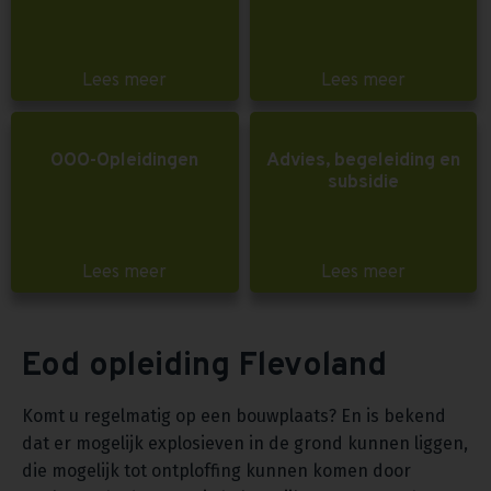
Lees meer
Lees meer
OOO-Opleidingen
Advies, begeleiding en
subsidie
Lees meer
Lees meer
Eod opleiding Flevoland
Komt u regelmatig op een bouwplaats? En is bekend
dat er mogelijk explosieven in de grond kunnen liggen,
die mogelijk tot ontploffing kunnen komen door