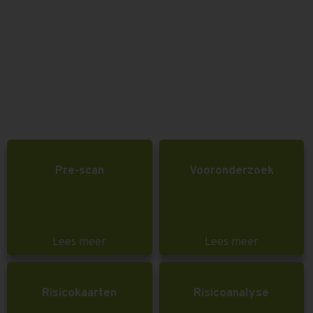
Pre-scan
Vooronderzoek
Lees meer
Lees meer
Risicokaarten
Risicoanalyse