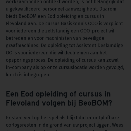
werkzaamheden ontdekt worden, is het belangrijk dat
u gekwalificeerd personeel aanwezig hebt. Daarom
biedt BeoBOM een Eod opleiding en cursus in
Flevoland aan. De cursus Basiskennis OOO is verplicht
voor iedereen die zelfstandig een OOO-project wil
betreden en voor machinisten van beveiligde
graafmachines. De opleiding tot Assistent Deskundige
OO is voor iedereen die wil deelnemen aan het
opsporingsproces. De opleiding of cursus kan zowel
in-company als op onze cursuslocatie worden gevolgd,
lunch is inbegrepen.
Een Eod opleiding of cursus in
Flevoland volgen bij BeoBOM?
Er staat veel op het spel als blijkt dat er ontplofbare
oorlogsresten in de grond van uw project liggen. Wees