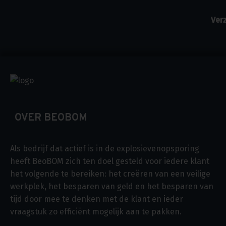
OVER BEOBOM
Als bedrijf dat actief is in de explosievenopsporing
heeft BeoBOM zich ten doel gesteld voor iedere klant
het volgende te bereiken: het creëren van een veilige
werkplek, het besparen van geld en het besparen van
tijd door mee te denken met de klant en ieder
vraagstuk zo efficiënt mogelijk aan te pakken.