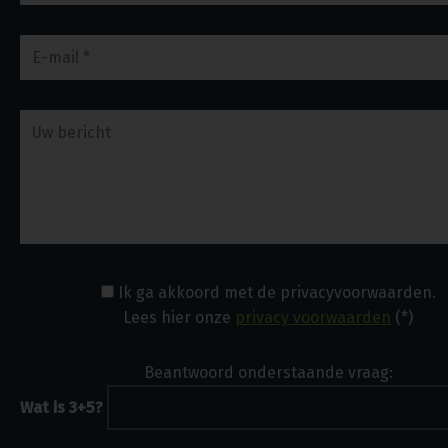
Ik ga akkoord met de privacyvoorwaarden.
Lees hier onze
privacy voorwaarden
(*)
Beantwoord onderstaande vraag:
Wat is 3+5?