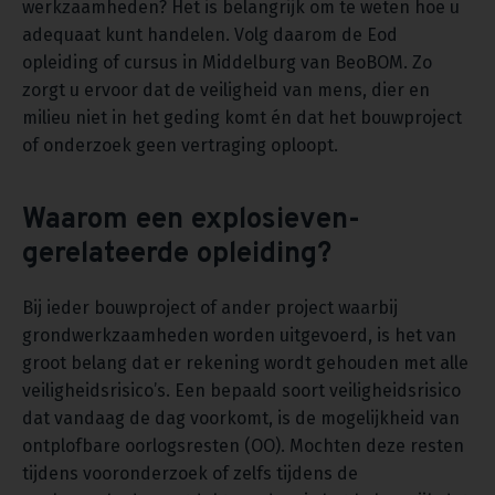
werkzaamheden? Het is belangrijk om te weten hoe u
adequaat kunt handelen. Volg daarom de Eod
opleiding of cursus in Middelburg van BeoBOM. Zo
zorgt u ervoor dat de veiligheid van mens, dier en
milieu niet in het geding komt én dat het bouwproject
of onderzoek geen vertraging oploopt.
Waarom een explosieven-
gerelateerde opleiding?
Bij ieder bouwproject of ander project waarbij
grondwerkzaamheden worden uitgevoerd, is het van
groot belang dat er rekening wordt gehouden met alle
veiligheidsrisico’s. Een bepaald soort veiligheidsrisico
dat vandaag de dag voorkomt, is de mogelijkheid van
ontplofbare oorlogsresten (OO). Mochten deze resten
tijdens vooronderzoek of zelfs tijdens de