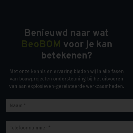
Benieuwd naar wat
BeoBOM
voor je kan
betekenen?
Met onze kennis en ervaring bieden wij in alle fasen
van bouwprojecten ondersteuning bij het uitvoeren
van aan explosieven-gerelateerde werkzaamheden.