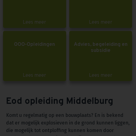
Lees meer
Lees meer
OOO-Opleidingen
Advies, begeleiding en
subsidie
Lees meer
Lees meer
Eod opleiding Middelburg
Komt u regelmatig op een bouwplaats? En is bekend
dat er mogelijk explosieven in de grond kunnen liggen,
die mogelijk tot ontploffing kunnen komen door