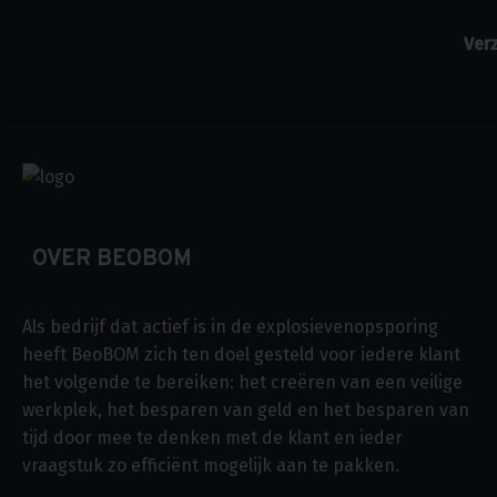
OVER BEOBOM
Als bedrijf dat actief is in de explosievenopsporing
heeft BeoBOM zich ten doel gesteld voor iedere klant
het volgende te bereiken: het creëren van een veilige
werkplek, het besparen van geld en het besparen van
tijd door mee te denken met de klant en ieder
vraagstuk zo efficiënt mogelijk aan te pakken.