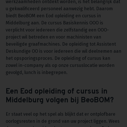
werkzaamheden ontdekt worden, is het belangrijk dat
u gekwalificeerd personeel aanwezig hebt. Daarom
biedt BeoBOM een Eod opleiding en cursus in
Middelburg aan. De cursus Basiskennis OOO is
verplicht voor iedereen die zelfstandig een OOO-
project wil betreden en voor machinisten van
beveiligde graafmachines. De opleiding tot Assistent
Deskundige OO is voor iedereen die wil deelnemen aan
het opsporingsproces. De opleiding of cursus kan
zowel in-company als op onze cursuslocatie worden
gevolgd, lunch is inbegrepen.
Een Eod opleiding of cursus in
Middelburg volgen bij BeoBOM?
Er staat veel op het spel als blijkt dat er ontplofbare
oorlogsresten in de grond van uw project liggen. Wees