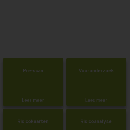
Pre-scan
Vooronderzoek
Lees meer
Lees meer
Risicokaarten
Risicoanalyse