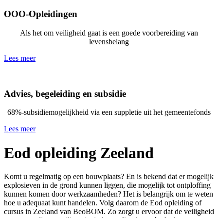
OOO-Opleidingen
Als het om veiligheid gaat is een goede voorbereiding van
levensbelang
Lees meer
Advies, begeleiding en subsidie
68%-subsidiemogelijkheid via een suppletie uit het gemeentefonds
Lees meer
Eod opleiding Zeeland
Komt u regelmatig op een bouwplaats? En is bekend dat er mogelijk
explosieven in de grond kunnen liggen, die mogelijk tot ontploffing
kunnen komen door werkzaamheden? Het is belangrijk om te weten
hoe u adequaat kunt handelen. Volg daarom de Eod opleiding of
cursus in Zeeland van BeoBOM. Zo zorgt u ervoor dat de veiligheid