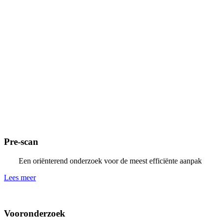
Pre-scan
Een oriënterend onderzoek voor de meest efficiënte aanpak
Lees meer
Vooronderzoek