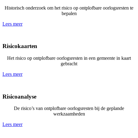
Historisch onderzoek om het risico op ontplofbare oorlogsresten te
bepalen
Lees meer
Risicokaarten
Het risico op ontplofbare oorlogsresten in een gemeente in kaart
gebracht
Lees meer
Risicoanalyse
De risico’s van ontplofbare oorlogsresten bij de geplande
werkzaamheden
Lees meer