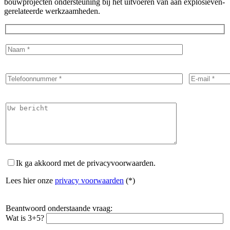
bouwprojecten ondersteuning bij het uitvoeren van aan explosieven-
gerelateerde werkzaamheden.
Ik ga akkoord met de privacyvoorwaarden.
Lees hier onze
privacy voorwaarden
(*)
Beantwoord onderstaande vraag:
Wat is 3+5?