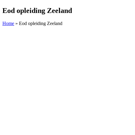
Eod opleiding Zeeland
Home
»
Eod opleiding Zeeland