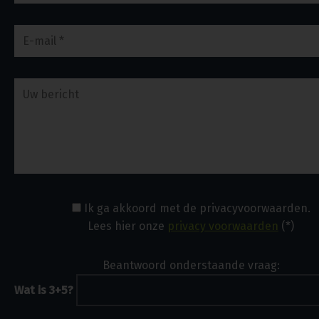
Ik ga akkoord met de privacyvoorwaarden.
Lees hier onze
privacy voorwaarden
(*)
Beantwoord onderstaande vraag:
Wat is 3+5?