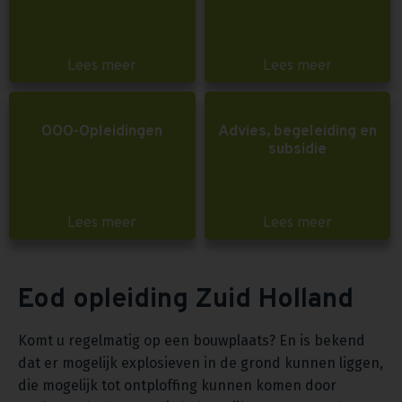
Lees meer
Lees meer
OOO-Opleidingen
Advies, begeleiding en
subsidie
Lees meer
Lees meer
Eod opleiding Zuid Holland
Komt u regelmatig op een bouwplaats? En is bekend
dat er mogelijk explosieven in de grond kunnen liggen,
die mogelijk tot ontploffing kunnen komen door