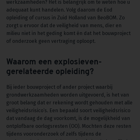
werkzaamheden? Het is belangrijk om te weten hoe u
adequaat kunt handelen. Volg daarom de Eod
opleiding of cursus in Zuid Holland van BeoBOM. Zo
zorgt u ervoor dat de veiligheid van mens, dier en
milieu niet in het geding komt én dat het bouwproject
of onderzoek geen vertraging oploopt.
Waarom een explosieven-
gerelateerde opleiding?
Bij ieder bouwproject of ander project waarbij
grondwerkzaamheden worden uitgevoerd, is het van
groot belang dat er rekening wordt gehouden met alle
veiligheidsrisico’s. Een bepaald soort veiligheidsrisico
dat vandaag de dag voorkomt, is de mogelijkheid van
ontplofbare oorlogsresten (OO). Mochten deze resten
tijdens vooronderzoek of zelfs tijdens de