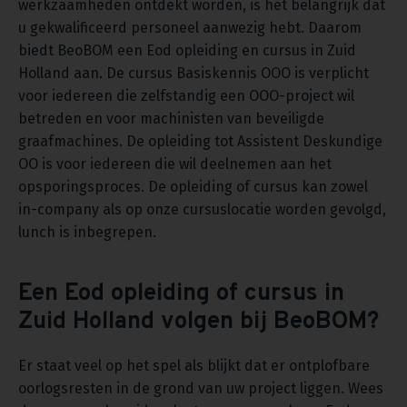
werkzaamheden ontdekt worden, is het belangrijk dat
u gekwalificeerd personeel aanwezig hebt. Daarom
biedt BeoBOM een Eod opleiding en cursus in Zuid
Holland aan. De cursus Basiskennis OOO is verplicht
voor iedereen die zelfstandig een OOO-project wil
betreden en voor machinisten van beveiligde
graafmachines. De opleiding tot Assistent Deskundige
OO is voor iedereen die wil deelnemen aan het
opsporingsproces. De opleiding of cursus kan zowel
in-company als op onze cursuslocatie worden gevolgd,
lunch is inbegrepen.
Een Eod opleiding of cursus in
Zuid Holland volgen bij BeoBOM?
Er staat veel op het spel als blijkt dat er ontplofbare
oorlogsresten in de grond van uw project liggen. Wees