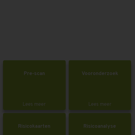
Pre-scan
Vooronderzoek
Lees meer
Lees meer
Risicokaarten
Risicoanalyse