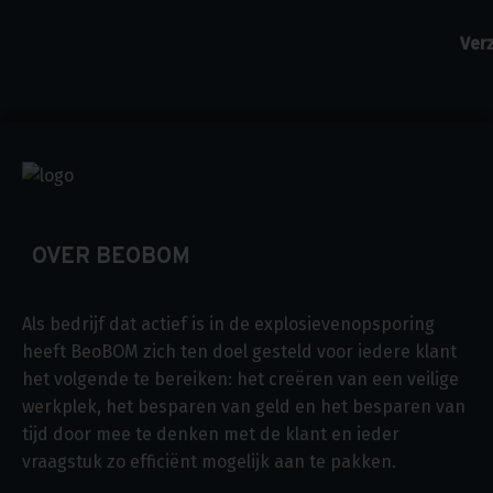
OVER BEOBOM
Als bedrijf dat actief is in de explosievenopsporing
heeft BeoBOM zich ten doel gesteld voor iedere klant
het volgende te bereiken: het creëren van een veilige
werkplek, het besparen van geld en het besparen van
tijd door mee te denken met de klant en ieder
vraagstuk zo efficiënt mogelijk aan te pakken.