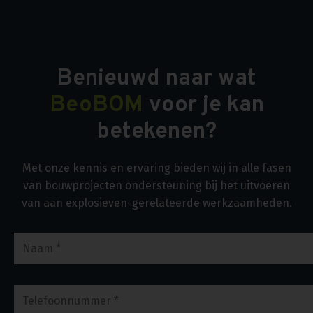
Benieuwd naar wat
BeoBOM
voor je kan
betekenen?
Met onze kennis en ervaring bieden wij in alle fasen
van bouwprojecten ondersteuning bij het uitvoeren
van aan explosieven-gerelateerde werkzaamheden.