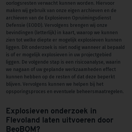
oorlogsresten verwacht kunnen worden. Hiervoor
maken wij gebruik van onze eigen archieven en de
archieven van de Explosieven Opruimingsdienst
Defensie (EODD). Vervolgens brengen wij onze
bevindingen (letterlijk) in kaart, waarop we kunnen
zien tot welke diepte er mogelijk explosieven kunnen
liggen. Dit onderzoek is niet nodig wanneer al bepaald
is of er mogelijk explosieven in uw projectgebied
liggen. De volgende stap is een risicoanalyse, waarin
we nagaan of uw geplande werkzaamheden effect
kunnen hebben op de resten of dat deze beperkt
blijven. Vervolgens kunnen we helpen bij het
opsporingsproces en eventuele beheersmaatregelen.
Explosieven onderzoek in
Flevoland laten uitvoeren door
BeoBOM?