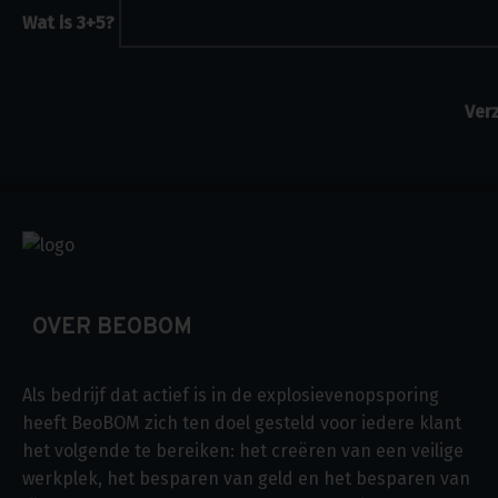
Wat is 3+5?
OVER BEOBOM
Als bedrijf dat actief is in de explosievenopsporing
heeft BeoBOM zich ten doel gesteld voor iedere klant
het volgende te bereiken: het creëren van een veilige
werkplek, het besparen van geld en het besparen van