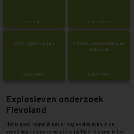
Lees meer
Lees meer
OOO-Opleidingen
Advies, begeleiding en
subsidie
Lees meer
Lees meer
Explosieven onderzoek
Flevoland
Het is goed mogelijk dat er nog explosieven in de
grond liggen binnen uw projectgebied. Daarom is het