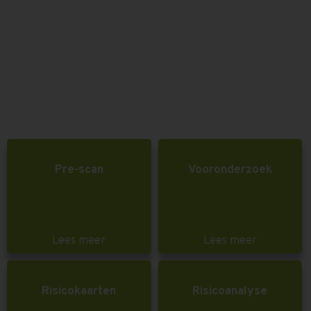
Pre-scan
Vooronderzoek
Lees meer
Lees meer
Risicokaarten
Risicoanalyse