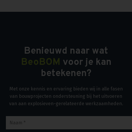
Benieuwd naar wat
BeoBOM
voor je kan
betekenen?
Met onze kennis en ervaring bieden wij in alle fasen
van bouwprojecten ondersteuning bij het uitvoeren
van aan explosieven-gerelateerde werkzaamheden.