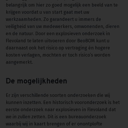
belangrijk om hier zo goed mogelijk een beeld van te
krijgen voordat u van start gaat met uw
werkzaamheden. Zo garandeert u immers de
veiligheid van uw medewerkers, omwonenden, dieren
en de natuur. Door een explosieven onderzoek in
Flevoland te laten uitvoeren door BeoBOM kunt u
daarnaast ook het risico op vertraging én hogere
kosten verlagen, mochten er toch risico’s worden
aangemerkt.
De mogelijkheden
Er zijn verschillende soorten onderzoeken die wij
kunnen inzetten. Een historisch vooronderzoek is het
eerste onderzoek naar explosieven in Flevoland dat
we in zullen zetten. Dit is een bureauonderzoek
waarbij wij in kaart brengen of er onontplofte