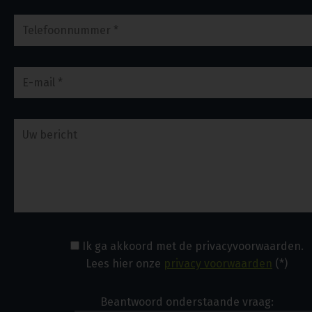
Ik ga akkoord met de privacyvoorwaarden.
Lees hier onze
privacy voorwaarden
(*)
Beantwoord onderstaande vraag: