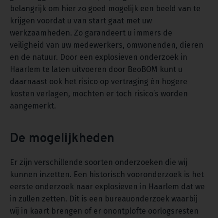
belangrijk om hier zo goed mogelijk een beeld van te
krijgen voordat u van start gaat met uw
werkzaamheden. Zo garandeert u immers de
veiligheid van uw medewerkers, omwonenden, dieren
en de natuur. Door een explosieven onderzoek in
Haarlem te laten uitvoeren door BeoBOM kunt u
daarnaast ook het risico op vertraging én hogere
kosten verlagen, mochten er toch risico’s worden
aangemerkt.
De mogelijkheden
Er zijn verschillende soorten onderzoeken die wij
kunnen inzetten. Een historisch vooronderzoek is het
eerste onderzoek naar explosieven in Haarlem dat we
in zullen zetten. Dit is een bureauonderzoek waarbij
wij in kaart brengen of er onontplofte oorlogsresten