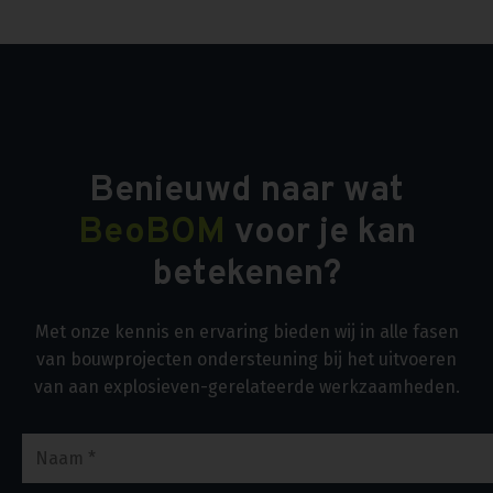
Benieuwd naar wat
BeoBOM
voor je kan
betekenen?
Met onze kennis en ervaring bieden wij in alle fasen
van bouwprojecten ondersteuning bij het uitvoeren
van aan explosieven-gerelateerde werkzaamheden.