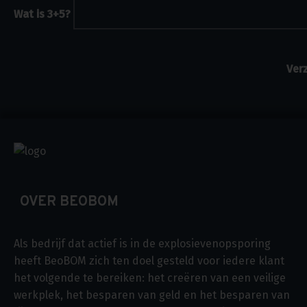
Wat is 3+5?
OVER BEOBOM
Als bedrijf dat actief is in de explosievenopsporing
heeft BeoBOM zich ten doel gesteld voor iedere klant
het volgende te bereiken: het creëren van een veilige
werkplek, het besparen van geld en het besparen van