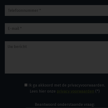
Ik ga akkoord met de privacyvoorwaarden.
Lees hier onze
privacy voorwaarden
(*)
Beantwoord onderstaande vraag: