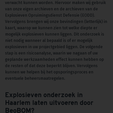
verwacht kunnen worden. Hiervoor maken wij gebruik
van onze eigen archieven en de archieven van de
Explosieven Opruimingsdienst Defensie (EODD).
Vervolgens brengen wij onze bevindingen (letterlijk) in
kaart, waarop we kunnen zien tot welke diepte er
mogelijk explosieven kunnen liggen. Dit onderzoek is
niet nodig wanneer al bepaald is of er mogelijk
explosieven in uw projectgebied liggen. De volgende
stap is een risicoanalyse, waarin we nagaan of uw
geplande werkzaamheden effect kunnen hebben op
de resten of dat deze beperkt blijven. Vervolgens
kunnen we helpen bij het opsporingsproces en
eventuele beheersmaatregelen.
Explosieven onderzoek in
Haarlem laten uitvoeren door
BeoBOM?