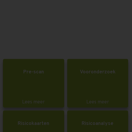
Pre-scan
Vooronderzoek
Lees meer
Lees meer
Risicokaarten
Risicoanalyse