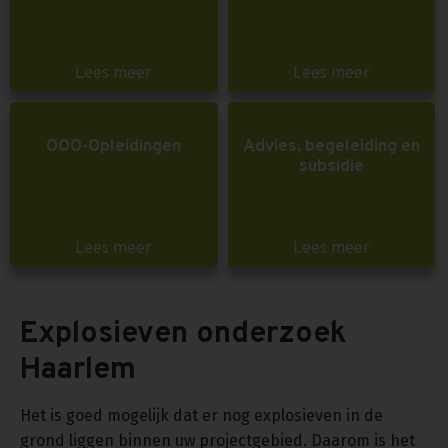
Lees meer
Lees meer
OOO-Opleidingen
Advies, begeleiding en
subsidie
Lees meer
Lees meer
Explosieven onderzoek
Haarlem
Het is goed mogelijk dat er nog explosieven in de
grond liggen binnen uw projectgebied. Daarom is het