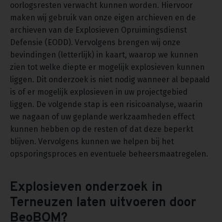
oorlogsresten verwacht kunnen worden. Hiervoor
maken wij gebruik van onze eigen archieven en de
archieven van de Explosieven Opruimingsdienst
Defensie (EODD). Vervolgens brengen wij onze
bevindingen (letterlijk) in kaart, waarop we kunnen
zien tot welke diepte er mogelijk explosieven kunnen
liggen. Dit onderzoek is niet nodig wanneer al bepaald
is of er mogelijk explosieven in uw projectgebied
liggen. De volgende stap is een risicoanalyse, waarin
we nagaan of uw geplande werkzaamheden effect
kunnen hebben op de resten of dat deze beperkt
blijven. Vervolgens kunnen we helpen bij het
opsporingsproces en eventuele beheersmaatregelen.
Explosieven onderzoek in
Terneuzen laten uitvoeren door
BeoBOM?