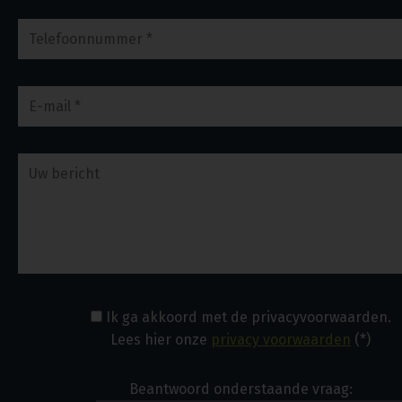
Ik ga akkoord met de privacyvoorwaarden.
Lees hier onze
privacy voorwaarden
(*)
Beantwoord onderstaande vraag: