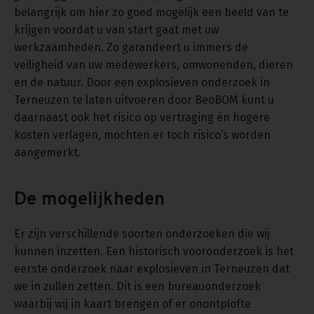
belangrijk om hier zo goed mogelijk een beeld van te
krijgen voordat u van start gaat met uw
werkzaamheden. Zo garandeert u immers de
veiligheid van uw medewerkers, omwonenden, dieren
en de natuur. Door een explosieven onderzoek in
Terneuzen te laten uitvoeren door BeoBOM kunt u
daarnaast ook het risico op vertraging én hogere
kosten verlagen, mochten er toch risico’s worden
aangemerkt.
De mogelijkheden
Er zijn verschillende soorten onderzoeken die wij
kunnen inzetten. Een historisch vooronderzoek is het
eerste onderzoek naar explosieven in Terneuzen dat
we in zullen zetten. Dit is een bureauonderzoek
waarbij wij in kaart brengen of er onontplofte