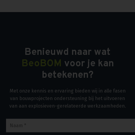
Benieuwd naar wat
BeoBOM
voor je kan
betekenen?
Met onze kennis en ervaring bieden wij in alle fasen
van bouwprojecten ondersteuning bij het uitvoeren
van aan explosieven-gerelateerde werkzaamheden.