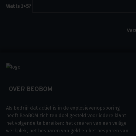
Wat is 3+5?
OVER BEOBOM
Als bedrijf dat actief is in de explosievenopsporing
heeft BeoBOM zich ten doel gesteld voor iedere klant
het volgende te bereiken: het creëren van een veilige
werkplek, het besparen van geld en het besparen van