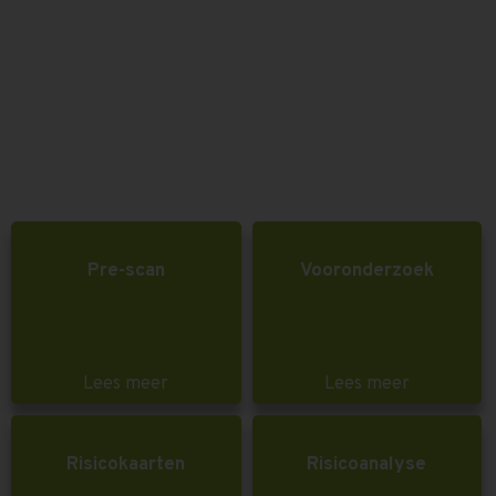
Pre-scan
Vooronderzoek
Lees meer
Lees meer
Risicokaarten
Risicoanalyse