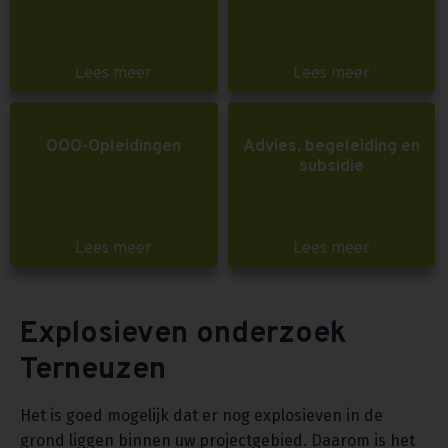
Lees meer
Lees meer
OOO-Opleidingen
Advies, begeleiding en
subsidie
Lees meer
Lees meer
Explosieven onderzoek
Terneuzen
Het is goed mogelijk dat er nog explosieven in de
grond liggen binnen uw projectgebied. Daarom is het