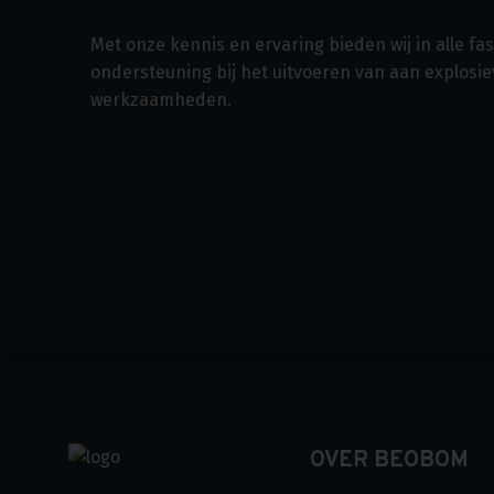
Met onze kennis en ervaring bieden wij in alle f
ondersteuning bij het uitvoeren van aan explosi
werkzaamheden.
OVER BEOBOM