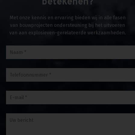
betekenen?
Met onze kennis en ervaring bieden wij in alle fasen
van bouwprojecten ondersteuning bij het uitvoeren
van aan explosieven-gerelateerde werkzaamheden.