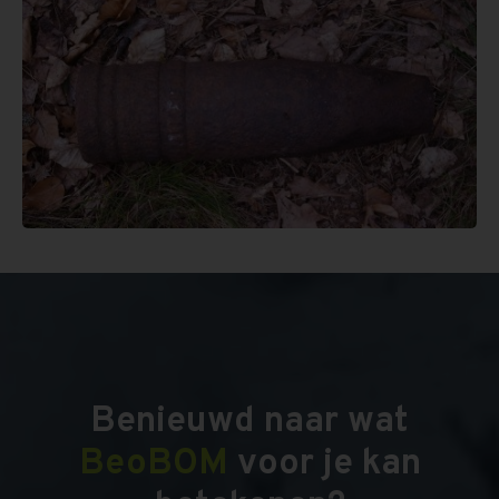
Benieuwd naar wat
BeoBOM
voor je kan