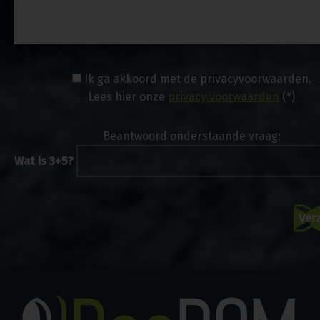
Ik ga akkoord met de privacyvoorwaarden.
Lees hier onze
privacy voorwaarden
(*)
Beantwoord onderstaande vraag:
Wat is 3+5?