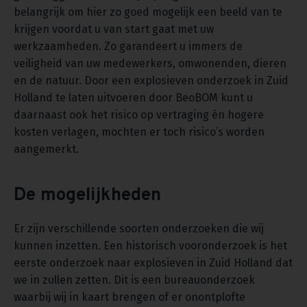
belangrijk om hier zo goed mogelijk een beeld van te
krijgen voordat u van start gaat met uw
werkzaamheden. Zo garandeert u immers de
veiligheid van uw medewerkers, omwonenden, dieren
en de natuur. Door een explosieven onderzoek in Zuid
Holland te laten uitvoeren door BeoBOM kunt u
daarnaast ook het risico op vertraging én hogere
kosten verlagen, mochten er toch risico’s worden
aangemerkt.
De mogelijkheden
Er zijn verschillende soorten onderzoeken die wij
kunnen inzetten. Een historisch vooronderzoek is het
eerste onderzoek naar explosieven in Zuid Holland dat
we in zullen zetten. Dit is een bureauonderzoek
waarbij wij in kaart brengen of er onontplofte