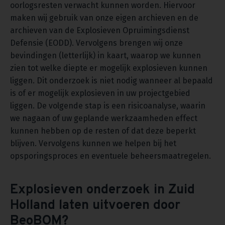
oorlogsresten verwacht kunnen worden. Hiervoor
maken wij gebruik van onze eigen archieven en de
archieven van de Explosieven Opruimingsdienst
Defensie (EODD). Vervolgens brengen wij onze
bevindingen (letterlijk) in kaart, waarop we kunnen
zien tot welke diepte er mogelijk explosieven kunnen
liggen. Dit onderzoek is niet nodig wanneer al bepaald
is of er mogelijk explosieven in uw projectgebied
liggen. De volgende stap is een risicoanalyse, waarin
we nagaan of uw geplande werkzaamheden effect
kunnen hebben op de resten of dat deze beperkt
blijven. Vervolgens kunnen we helpen bij het
opsporingsproces en eventuele beheersmaatregelen.
Explosieven onderzoek in Zuid
Holland laten uitvoeren door
BeoBOM?