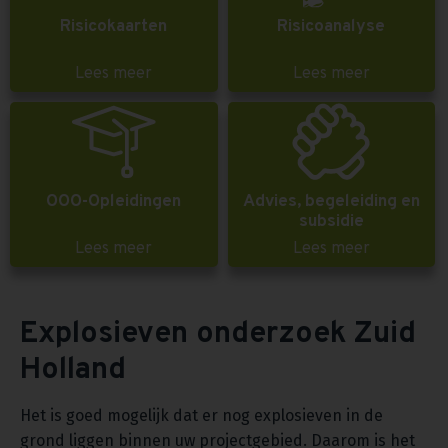
Risicokaarten
Risicoanalyse
Lees meer
Lees meer
OOO-Opleidingen
Advies, begeleiding en
subsidie
Lees meer
Lees meer
Explosieven onderzoek Zuid
Holland
Het is goed mogelijk dat er nog explosieven in de
grond liggen binnen uw projectgebied. Daarom is het