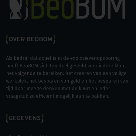
OVER BEOBOM
Als bedrijf dat actief is in de explosievenopsporing
heeft BeoBOM zich ten doel gesteld voor iedere klant
het volgende te bereiken: het creëren van een veilige
werkplek, het besparen van geld en het besparen van
tijd door mee te denken met de klant en ieder
vraagstuk zo efficiënt mogelijk aan te pakken.
GEGEVENS