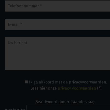
Ik ga akkoord met de privacyvoorwaarden.
Lees hier onze
privacy voorwaarden
(*)
Beantwoord onderstaande vraag: