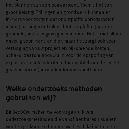
het plannen van een bouwproject. Toch is het van
groot belang! Trillingen en grondwerk kunnen er
immers voor zorgen dat onontplofte oorlogsresten
alsnog tot ongecontroleerd tot ontploffing worden
gebracht, met alle gevolgen van dien. Het is niet alleen
onveilig voor mens en dier, maar het zorgt ook voor
vertraging van uw project en bijkomende kosten.
Schakel daarom BeoBOM in voor de opsporing van
explosieven in Amsterdam door middel van de meest
geavanceerde (bureau)onderzoeksmethoden.
Welke onderzoeksmethoden
gebruiken wij?
Bij BeoBOM maken we vooral gebruik van
onderzoeksmethoden die vanaf het bureau kunnen
worden gedaan. Zo hebben we beschikking tot een