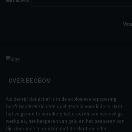
Wat is 3+5?
OVER BEOBOM
Als bedrijf dat actief is in de explosievenopsporing
heeft BeoBOM zich ten doel gesteld voor iedere klant
het volgende te bereiken: het creëren van een veilige
werkplek, het besparen van geld en het besparen van
tijd door mee te denken met de klant en ieder