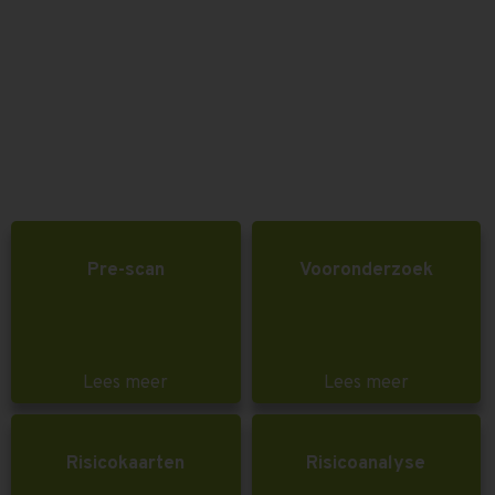
Pre-scan
Vooronderzoek
Lees meer
Lees meer
Risicokaarten
Risicoanalyse