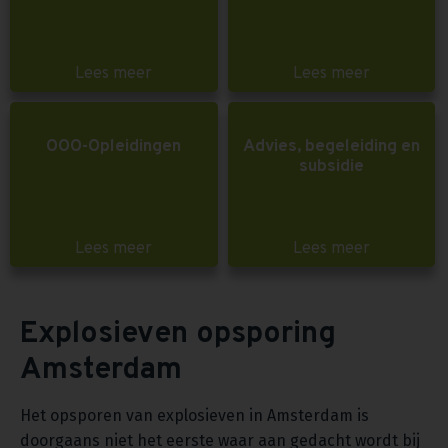
Lees meer
Lees meer
OOO-Opleidingen
Advies, begeleiding en
subsidie
Lees meer
Lees meer
Explosieven opsporing
Amsterdam
Het opsporen van explosieven in Amsterdam is
doorgaans niet het eerste waar aan gedacht wordt bij