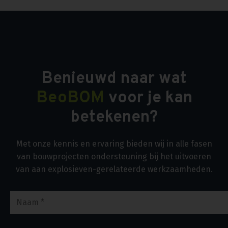
Benieuwd naar wat
BeoBOM
voor je kan
betekenen?
Met onze kennis en ervaring bieden wij in alle fasen
van bouwprojecten ondersteuning bij het uitvoeren
van aan explosieven-gerelateerde werkzaamheden.