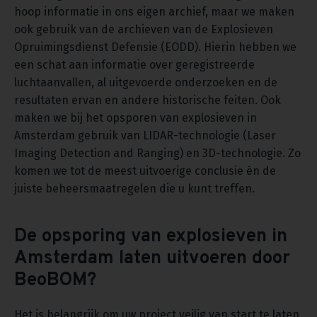
hoop informatie in ons eigen archief, maar we maken
ook gebruik van de archieven van de Explosieven
Opruimingsdienst Defensie (EODD). Hierin hebben we
een schat aan informatie over geregistreerde
luchtaanvallen, al uitgevoerde onderzoeken en de
resultaten ervan en andere historische feiten. Ook
maken we bij het opsporen van explosieven in
Amsterdam gebruik van LIDAR-technologie (Laser
Imaging Detection and Ranging) en 3D-technologie. Zo
komen we tot de meest uitvoerige conclusie én de
juiste beheersmaatregelen die u kunt treffen.
De opsporing van explosieven in
Amsterdam laten uitvoeren door
BeoBOM?
Het is belangrijk om uw project veilig van start te laten