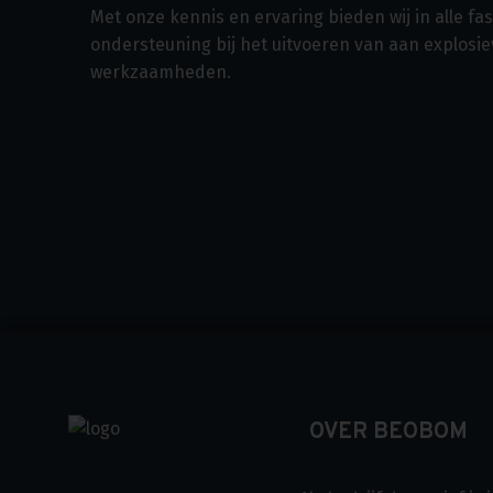
Met onze kennis en ervaring bieden wij in alle f
ondersteuning bij het uitvoeren van aan explosi
werkzaamheden.
OVER BEOBOM