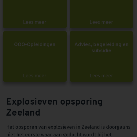
Lees meer
Lees meer
OOO-Opleidingen
Advies, begeleiding en
subsidie
Lees meer
Lees meer
Explosieven opsporing
Zeeland
Het opsporen van explosieven in Zeeland is doorgaans
niet het eerste waar aan gedacht wordt bij het