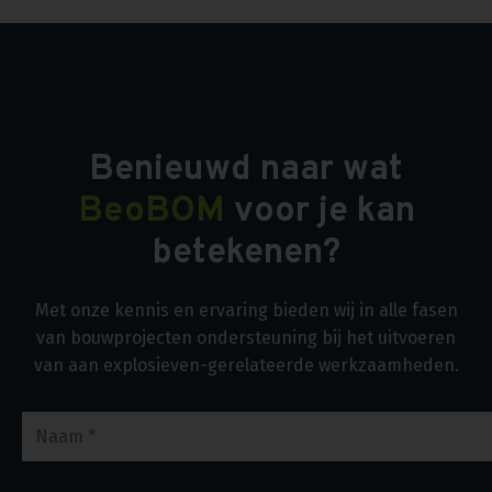
Benieuwd naar wat
BeoBOM
voor je kan
betekenen?
Met onze kennis en ervaring bieden wij in alle fasen
van bouwprojecten ondersteuning bij het uitvoeren
van aan explosieven-gerelateerde werkzaamheden.