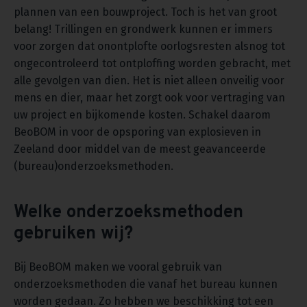
plannen van een bouwproject. Toch is het van groot
belang! Trillingen en grondwerk kunnen er immers
voor zorgen dat onontplofte oorlogsresten alsnog tot
ongecontroleerd tot ontploffing worden gebracht, met
alle gevolgen van dien. Het is niet alleen onveilig voor
mens en dier, maar het zorgt ook voor vertraging van
uw project en bijkomende kosten. Schakel daarom
BeoBOM in voor de opsporing van explosieven in
Zeeland door middel van de meest geavanceerde
(bureau)onderzoeksmethoden.
Welke onderzoeksmethoden
gebruiken wij?
Bij BeoBOM maken we vooral gebruik van
onderzoeksmethoden die vanaf het bureau kunnen
worden gedaan. Zo hebben we beschikking tot een