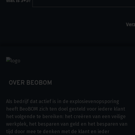
Wat is 3+5?
OVER BEOBOM
Als bedrijf dat actief is in de explosievenopsporing
heeft BeoBOM zich ten doel gesteld voor iedere klant
het volgende te bereiken: het creëren van een veilige
werkplek, het besparen van geld en het besparen van
tijd door mee te denken met de klant en ieder