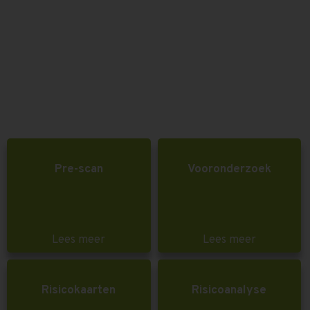
Pre-scan
Vooronderzoek
Lees meer
Lees meer
Risicokaarten
Risicoanalyse