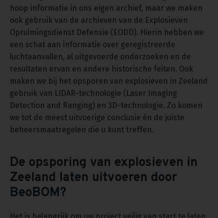
hoop informatie in ons eigen archief, maar we maken
ook gebruik van de archieven van de Explosieven
Opruimingsdienst Defensie (EODD). Hierin hebben we
een schat aan informatie over geregistreerde
luchtaanvallen, al uitgevoerde onderzoeken en de
resultaten ervan en andere historische feiten. Ook
maken we bij het opsporen van explosieven in Zeeland
gebruik van LIDAR-technologie (Laser Imaging
Detection and Ranging) en 3D-technologie. Zo komen
we tot de meest uitvoerige conclusie én de juiste
beheersmaatregelen die u kunt treffen.
De opsporing van explosieven in
Zeeland laten uitvoeren door
BeoBOM?
Het is belangrijk om uw project veilig van start te laten