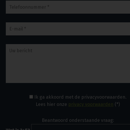
Ik ga akkoord met de privacyvoorwaarden.
Lees hier onze
privacy voorwaarden
(*)
Beantwoord onderstaande vraag: