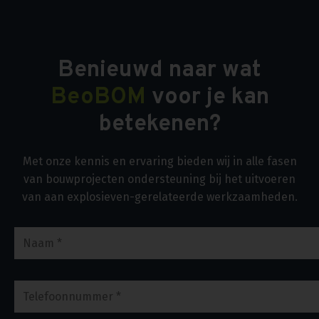
Benieuwd naar wat
BeoBOM
voor je kan
betekenen?
Met onze kennis en ervaring bieden wij in alle fasen
van bouwprojecten ondersteuning bij het uitvoeren
van aan explosieven-gerelateerde werkzaamheden.