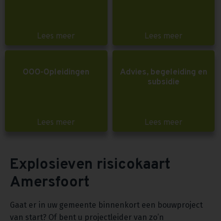
Lees meer
Lees meer
OOO-Opleidingen
Advies, begeleiding en
subsidie
Lees meer
Lees meer
Explosieven risicokaart
Amersfoort
Gaat er in uw gemeente binnenkort een bouwproject
van start? Of bent u projectleider van zo’n