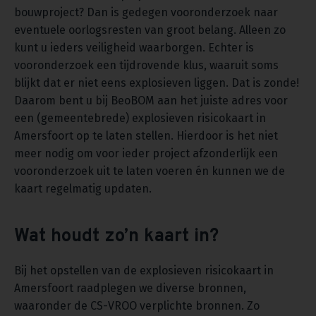
bouwproject? Dan is gedegen vooronderzoek naar
eventuele oorlogsresten van groot belang. Alleen zo
kunt u ieders veiligheid waarborgen. Echter is
vooronderzoek een tijdrovende klus, waaruit soms
blijkt dat er niet eens explosieven liggen. Dat is zonde!
Daarom bent u bij BeoBOM aan het juiste adres voor
een (gemeentebrede) explosieven risicokaart in
Amersfoort op te laten stellen. Hierdoor is het niet
meer nodig om voor ieder project afzonderlijk een
vooronderzoek uit te laten voeren én kunnen we de
kaart regelmatig updaten.
Wat houdt zo’n kaart in?
Bij het opstellen van de explosieven risicokaart in
Amersfoort raadplegen we diverse bronnen,
waaronder de CS-VROO verplichte bronnen. Zo