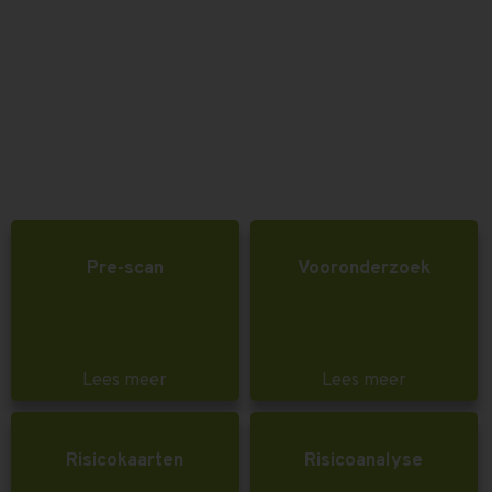
Pre-scan
Vooronderzoek
Lees meer
Lees meer
Risicokaarten
Risicoanalyse