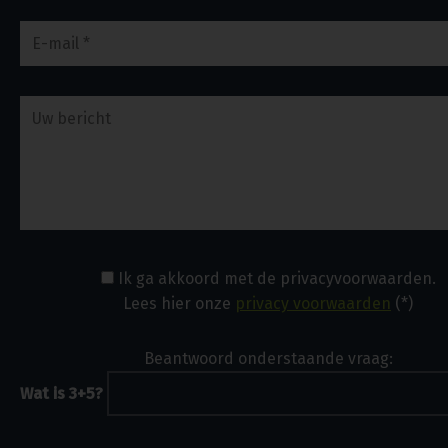
Ik ga akkoord met de privacyvoorwaarden.
Lees hier onze
privacy voorwaarden
(*)
Beantwoord onderstaande vraag:
Wat is 3+5?