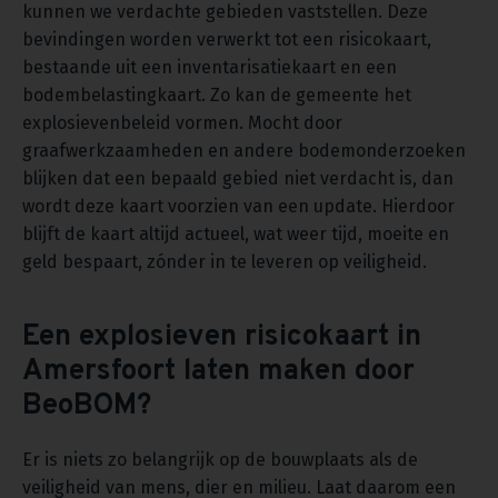
kunnen we verdachte gebieden vaststellen. Deze
bevindingen worden verwerkt tot een risicokaart,
bestaande uit een inventarisatiekaart en een
bodembelastingkaart. Zo kan de gemeente het
explosievenbeleid vormen. Mocht door
graafwerkzaamheden en andere bodemonderzoeken
blijken dat een bepaald gebied niet verdacht is, dan
wordt deze kaart voorzien van een update. Hierdoor
blijft de kaart altijd actueel, wat weer tijd, moeite en
geld bespaart, zónder in te leveren op veiligheid.
Een explosieven risicokaart in
Amersfoort laten maken door
BeoBOM?
Er is niets zo belangrijk op de bouwplaats als de
veiligheid van mens, dier en milieu. Laat daarom een