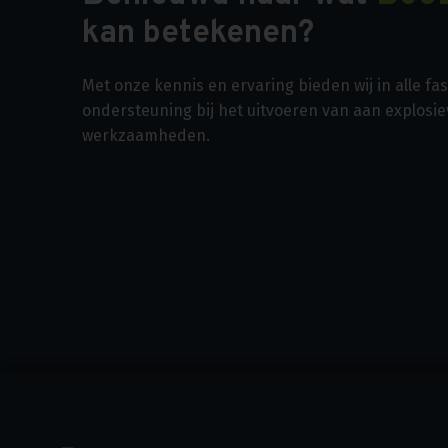
kan betekenen?
Met onze kennis en ervaring bieden wij in alle f
ondersteuning bij het uitvoeren van aan explosi
werkzaamheden.