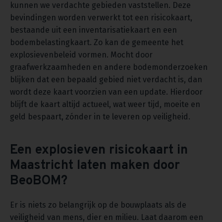
kunnen we verdachte gebieden vaststellen. Deze
bevindingen worden verwerkt tot een risicokaart,
bestaande uit een inventarisatiekaart en een
bodembelastingkaart. Zo kan de gemeente het
explosievenbeleid vormen. Mocht door
graafwerkzaamheden en andere bodemonderzoeken
blijken dat een bepaald gebied niet verdacht is, dan
wordt deze kaart voorzien van een update. Hierdoor
blijft de kaart altijd actueel, wat weer tijd, moeite en
geld bespaart, zónder in te leveren op veiligheid.
Een explosieven risicokaart in
Maastricht laten maken door
BeoBOM?
Er is niets zo belangrijk op de bouwplaats als de
veiligheid van mens, dier en milieu. Laat daarom een