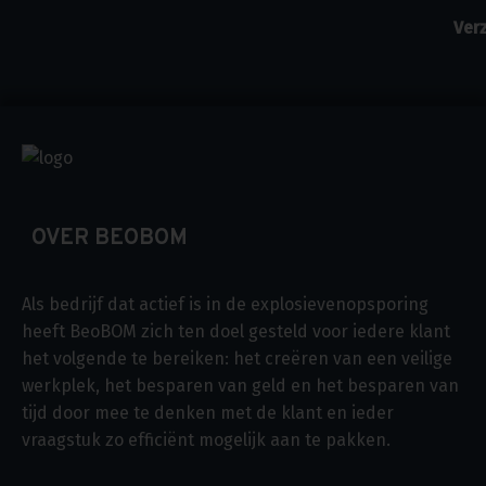
OVER BEOBOM
Als bedrijf dat actief is in de explosievenopsporing
heeft BeoBOM zich ten doel gesteld voor iedere klant
het volgende te bereiken: het creëren van een veilige
werkplek, het besparen van geld en het besparen van
tijd door mee te denken met de klant en ieder
vraagstuk zo efficiënt mogelijk aan te pakken.