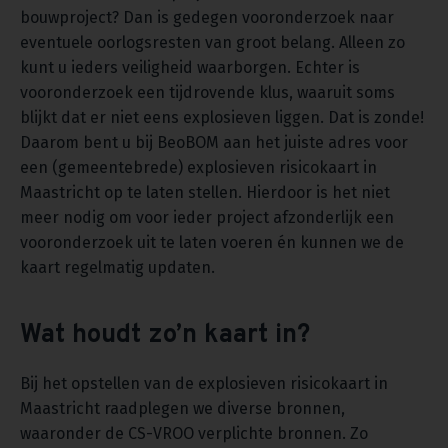
bouwproject? Dan is gedegen vooronderzoek naar
eventuele oorlogsresten van groot belang. Alleen zo
kunt u ieders veiligheid waarborgen. Echter is
vooronderzoek een tijdrovende klus, waaruit soms
blijkt dat er niet eens explosieven liggen. Dat is zonde!
Daarom bent u bij BeoBOM aan het juiste adres voor
een (gemeentebrede) explosieven risicokaart in
Maastricht op te laten stellen. Hierdoor is het niet
meer nodig om voor ieder project afzonderlijk een
vooronderzoek uit te laten voeren én kunnen we de
kaart regelmatig updaten.
Wat houdt zo’n kaart in?
Bij het opstellen van de explosieven risicokaart in
Maastricht raadplegen we diverse bronnen,
waaronder de CS-VROO verplichte bronnen. Zo