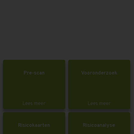
Pre-scan
Vooronderzoek
Lees meer
Lees meer
Risicokaarten
Risicoanalyse