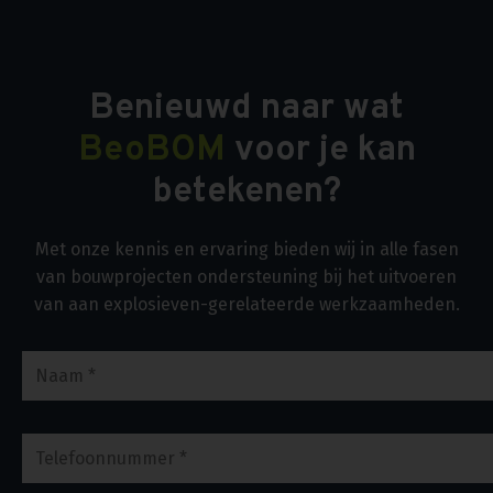
Benieuwd naar wat
BeoBOM
voor je kan
betekenen?
Met onze kennis en ervaring bieden wij in alle fasen
van bouwprojecten ondersteuning bij het uitvoeren
van aan explosieven-gerelateerde werkzaamheden.