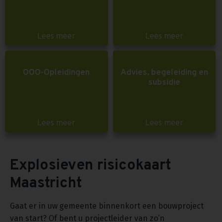
Lees meer
Lees meer
OOO-Opleidingen
Advies, begeleiding en
subsidie
Lees meer
Lees meer
Explosieven risicokaart
Maastricht
Gaat er in uw gemeente binnenkort een bouwproject
van start? Of bent u projectleider van zo’n