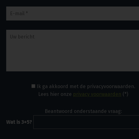
Ik ga akkoord met de privacyvoorwaarden.
Lees hier onze
privacy voorwaarden
(*)
Beantwoord onderstaande vraag:
Wat is 3+5?