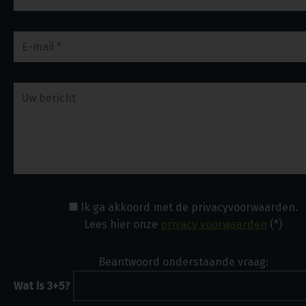
Ik ga akkoord met de privacyvoorwaarden.
Lees hier onze
privacy voorwaarden
(*)
Beantwoord onderstaande vraag:
Wat is 3+5?