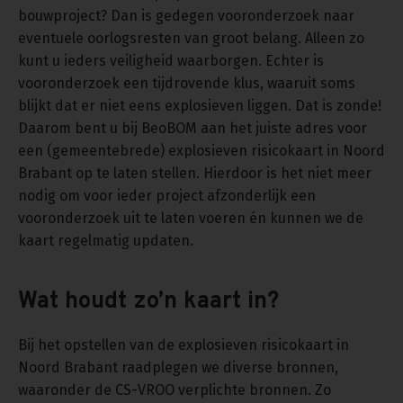
bouwproject? Dan is gedegen vooronderzoek naar
eventuele oorlogsresten van groot belang. Alleen zo
kunt u ieders veiligheid waarborgen. Echter is
vooronderzoek een tijdrovende klus, waaruit soms
blijkt dat er niet eens explosieven liggen. Dat is zonde!
Daarom bent u bij BeoBOM aan het juiste adres voor
een (gemeentebrede) explosieven risicokaart in Noord
Brabant op te laten stellen. Hierdoor is het niet meer
nodig om voor ieder project afzonderlijk een
vooronderzoek uit te laten voeren én kunnen we de
kaart regelmatig updaten.
Wat houdt zo’n kaart in?
Bij het opstellen van de explosieven risicokaart in
Noord Brabant raadplegen we diverse bronnen,
waaronder de CS-VROO verplichte bronnen. Zo