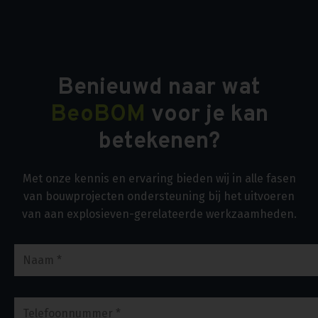
Benieuwd naar wat
BeoBOM
voor je kan
betekenen?
Met onze kennis en ervaring bieden wij in alle fasen
van bouwprojecten ondersteuning bij het uitvoeren
van aan explosieven-gerelateerde werkzaamheden.