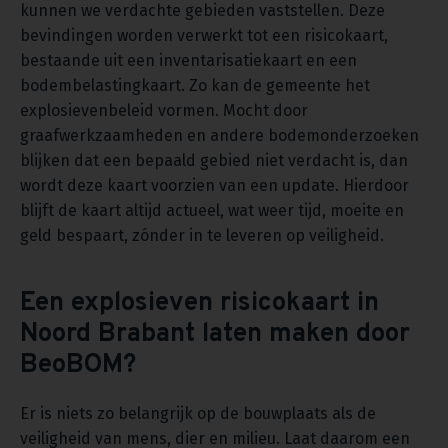
kunnen we verdachte gebieden vaststellen. Deze
bevindingen worden verwerkt tot een risicokaart,
bestaande uit een inventarisatiekaart en een
bodembelastingkaart. Zo kan de gemeente het
explosievenbeleid vormen. Mocht door
graafwerkzaamheden en andere bodemonderzoeken
blijken dat een bepaald gebied niet verdacht is, dan
wordt deze kaart voorzien van een update. Hierdoor
blijft de kaart altijd actueel, wat weer tijd, moeite en
geld bespaart, zónder in te leveren op veiligheid.
Een explosieven risicokaart in
Noord Brabant laten maken door
BeoBOM?
Er is niets zo belangrijk op de bouwplaats als de
veiligheid van mens, dier en milieu. Laat daarom een