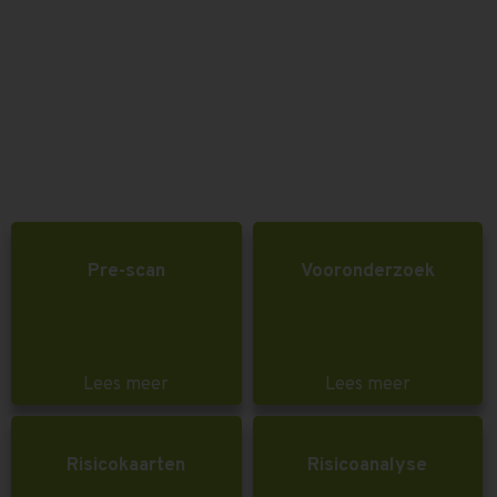
Pre-scan
Vooronderzoek
Lees meer
Lees meer
Risicokaarten
Risicoanalyse