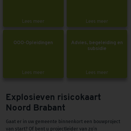
Lees meer
Lees meer
OOO-Opleidingen
Advies, begeleiding en
subsidie
Lees meer
Lees meer
Explosieven risicokaart
Noord Brabant
Gaat er in uw gemeente binnenkort een bouwproject
van start? Of bent u projectleider van zo’n