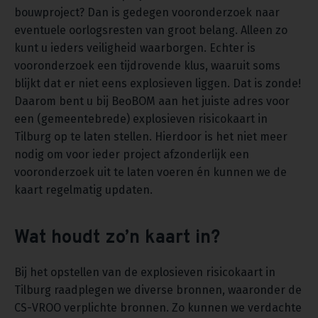
bouwproject? Dan is gedegen vooronderzoek naar
eventuele oorlogsresten van groot belang. Alleen zo
kunt u ieders veiligheid waarborgen. Echter is
vooronderzoek een tijdrovende klus, waaruit soms
blijkt dat er niet eens explosieven liggen. Dat is zonde!
Daarom bent u bij BeoBOM aan het juiste adres voor
een (gemeentebrede) explosieven risicokaart in
Tilburg op te laten stellen. Hierdoor is het niet meer
nodig om voor ieder project afzonderlijk een
vooronderzoek uit te laten voeren én kunnen we de
kaart regelmatig updaten.
Wat houdt zo’n kaart in?
Bij het opstellen van de explosieven risicokaart in
Tilburg raadplegen we diverse bronnen, waaronder de
CS-VROO verplichte bronnen. Zo kunnen we verdachte