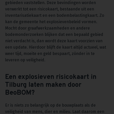
gebieden vaststellen. Deze bevindingen worden
verwerkt tot een risicokaart, bestaande uit een
inventarisatiekaart en een bodembelastingkaart. Zo
kan de gemeente het explosievenbeleid vormen.
Mocht door graafwerkzaamheden en andere
bodemonderzoeken blijken dat een bepaald gebied
niet verdacht is, dan wordt deze kaart voorzien van
een update. Hierdoor blijft de kaart altijd actueel, wat
weer tijd, moeite en geld bespaart, zónder in te
leveren op veiligheid.
Een explosieven risicokaart in
Tilburg laten maken door
BeoBOM?
Er is niets zo belangrijk op de bouwplaats als de
veiligheid van mens, dier en milieu. Laat daarom een