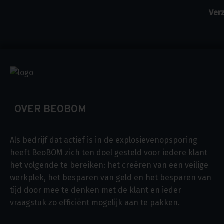
OVER BEOBOM
Als bedrijf dat actief is in de explosievenopsporing
heeft BeoBOM zich ten doel gesteld voor iedere klant
het volgende te bereiken: het creëren van een veilige
werkplek, het besparen van geld en het besparen van
tijd door mee te denken met de klant en ieder
vraagstuk zo efficiënt mogelijk aan te pakken.