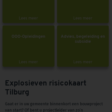
Lees meer
Lees meer
OOO-Opleidingen
Advies, begeleiding en
subsidie
Lees meer
Lees meer
Explosieven risicokaart
Tilburg
Gaat er in uw gemeente binnenkort een bouwproject
van start? Of bent u projectleider van zo’n