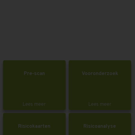
Pre-scan
Vooronderzoek
Lees meer
Lees meer
Risicokaarten
Risicoanalyse