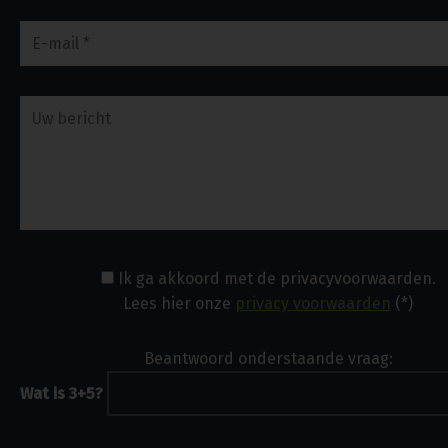
Ik ga akkoord met de privacyvoorwaarden.
Lees hier onze
privacy voorwaarden
(*)
Beantwoord onderstaande vraag:
Wat is 3+5?