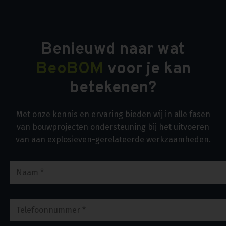
Benieuwd naar wat
BeoBOM
voor je kan
betekenen?
Met onze kennis en ervaring bieden wij in alle fasen
van bouwprojecten ondersteuning bij het uitvoeren
van aan explosieven-gerelateerde werkzaamheden.