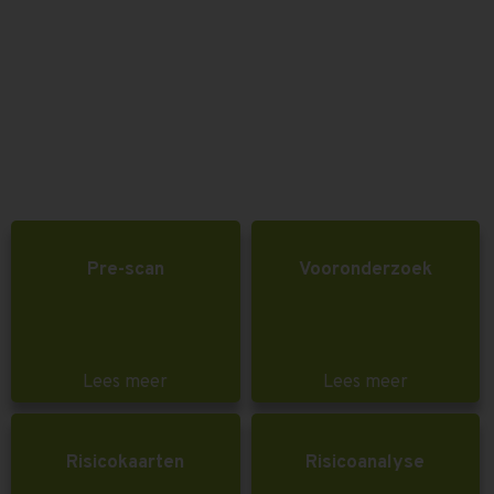
Pre-scan
Vooronderzoek
Lees meer
Lees meer
Risicokaarten
Risicoanalyse