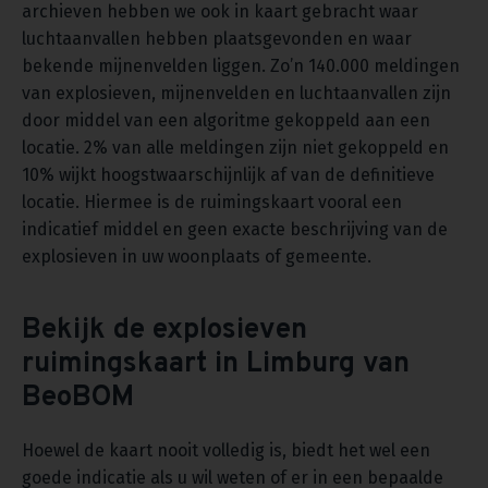
archieven hebben we ook in kaart gebracht waar
luchtaanvallen hebben plaatsgevonden en waar
bekende mijnenvelden liggen. Zo’n 140.000 meldingen
van explosieven, mijnenvelden en luchtaanvallen zijn
door middel van een algoritme gekoppeld aan een
locatie. 2% van alle meldingen zijn niet gekoppeld en
10% wijkt hoogstwaarschijnlijk af van de definitieve
locatie. Hiermee is de ruimingskaart vooral een
indicatief middel en geen exacte beschrijving van de
explosieven in uw woonplaats of gemeente.
Bekijk de explosieven
ruimingskaart in Limburg van
BeoBOM
Hoewel de kaart nooit volledig is, biedt het wel een
goede indicatie als u wil weten of er in een bepaalde