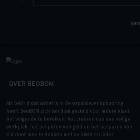
OVER BEOBOM
Als bedrijf dat actief is in de explosievenopsporing
heeft BeoBOM zich ten doel gesteld voor iedere klant
het volgende te bereiken: het creëren van een veilige
werkplek, het besparen van geld en het besparen van
tijd door mee te denken met de klant en ieder