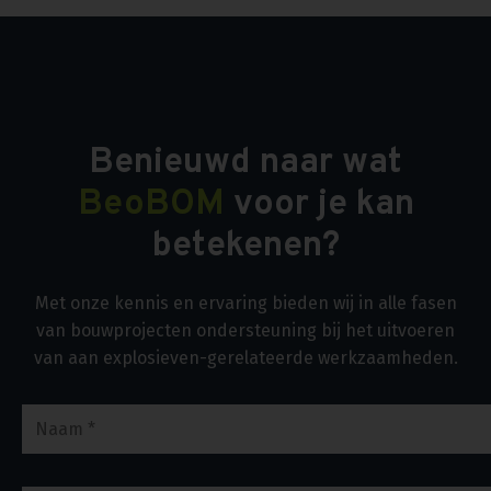
Benieuwd naar wat
BeoBOM
voor je kan
betekenen?
Met onze kennis en ervaring bieden wij in alle fasen
van bouwprojecten ondersteuning bij het uitvoeren
van aan explosieven-gerelateerde werkzaamheden.