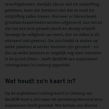
terechtgekomen. Destijds zijn ze niet tot ontploffing
gekomen, maar dat betekent niet dat ze nooit tot
ontploffing zullen komen. Wanneer er bijvoorbeeld
grondwerkzaamheden worden uitgevoerd, kan het zo
zijn dat een bom geraakt wordt en alsnog ontploft.
Vanwege de veiligheid van mens, dier en milieu is dit
uiteraard niet gewenst. Om inzichtelijk te maken op
welke plaatsen al eerder bommen zijn geruimd – en
dus op welke plaatsen er mogelijk nog meer bommen
in de grond zitten – heeft BeoBOM een explosieven
ruimingskaart in Limburg opgesteld.
Wat houdt zo’n kaart in?
Op de explosieven ruimingskaart in Limburg van
BeoBOM kunt u zien waar de opruimingsdienst al eens
explosieven heeft geruimd. Met behulp van diverse