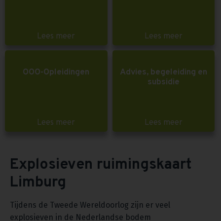
Lees meer
Lees meer
OOO-Opleidingen
Advies, begeleiding en
subsidie
Lees meer
Lees meer
Explosieven ruimingskaart
Limburg
Tijdens de Tweede Wereldoorlog zijn er veel
explosieven in de Nederlandse bodem