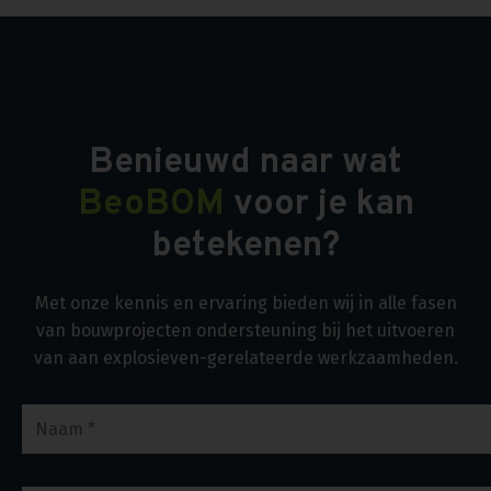
Benieuwd naar wat
BeoBOM
voor je kan
betekenen?
Met onze kennis en ervaring bieden wij in alle fasen
van bouwprojecten ondersteuning bij het uitvoeren
van aan explosieven-gerelateerde werkzaamheden.