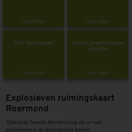
Lees meer
Lees meer
OOO-Opleidingen
Advies, begeleiding en
subsidie
Lees meer
Lees meer
Explosieven ruimingskaart
Roermond
Tijdens de Tweede Wereldoorlog zijn er veel
explosieven in de Nederlandse bodem