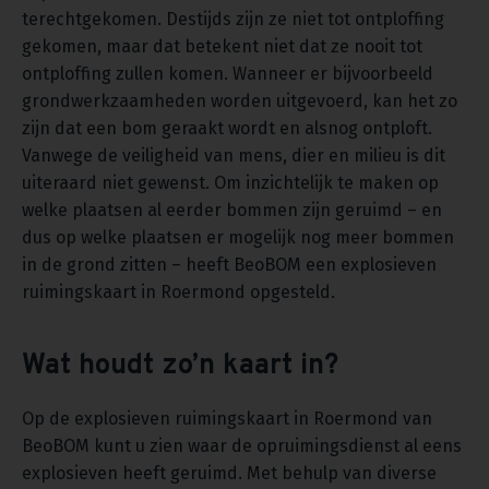
terechtgekomen. Destijds zijn ze niet tot ontploffing
gekomen, maar dat betekent niet dat ze nooit tot
ontploffing zullen komen. Wanneer er bijvoorbeeld
grondwerkzaamheden worden uitgevoerd, kan het zo
zijn dat een bom geraakt wordt en alsnog ontploft.
Vanwege de veiligheid van mens, dier en milieu is dit
uiteraard niet gewenst. Om inzichtelijk te maken op
welke plaatsen al eerder bommen zijn geruimd – en
dus op welke plaatsen er mogelijk nog meer bommen
in de grond zitten – heeft BeoBOM een explosieven
ruimingskaart in Roermond opgesteld.
Wat houdt zo’n kaart in?
Op de explosieven ruimingskaart in Roermond van
BeoBOM kunt u zien waar de opruimingsdienst al eens
explosieven heeft geruimd. Met behulp van diverse