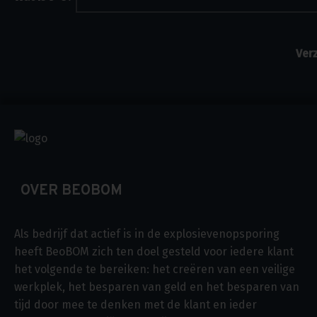
OVER BEOBOM
Als bedrijf dat actief is in de explosievenopsporing
heeft BeoBOM zich ten doel gesteld voor iedere klant
het volgende te bereiken: het creëren van een veilige
werkplek, het besparen van geld en het besparen van
tijd door mee te denken met de klant en ieder