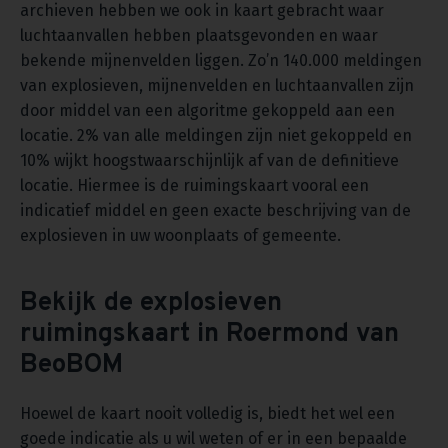
archieven hebben we ook in kaart gebracht waar
luchtaanvallen hebben plaatsgevonden en waar
bekende mijnenvelden liggen. Zo’n 140.000 meldingen
van explosieven, mijnenvelden en luchtaanvallen zijn
door middel van een algoritme gekoppeld aan een
locatie. 2% van alle meldingen zijn niet gekoppeld en
10% wijkt hoogstwaarschijnlijk af van de definitieve
locatie. Hiermee is de ruimingskaart vooral een
indicatief middel en geen exacte beschrijving van de
explosieven in uw woonplaats of gemeente.
Bekijk de explosieven
ruimingskaart in Roermond van
BeoBOM
Hoewel de kaart nooit volledig is, biedt het wel een
goede indicatie als u wil weten of er in een bepaalde