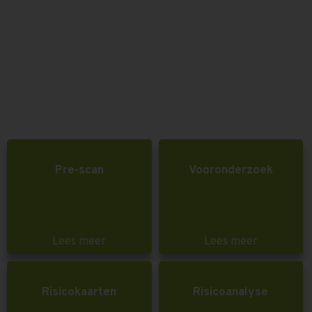
Pre-scan
Vooronderzoek
Lees meer
Lees meer
Risicokaarten
Risicoanalyse