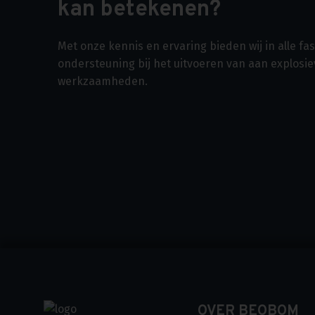
kan betekenen?
Met onze kennis en ervaring bieden wij in alle f
ondersteuning bij het uitvoeren van aan explosi
werkzaamheden.
OVER BEOBOM