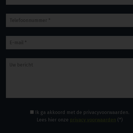
Ik ga akkoord met de privacyvoorwaarden.
Lees hier onze
privacy voorwaarden
(*)