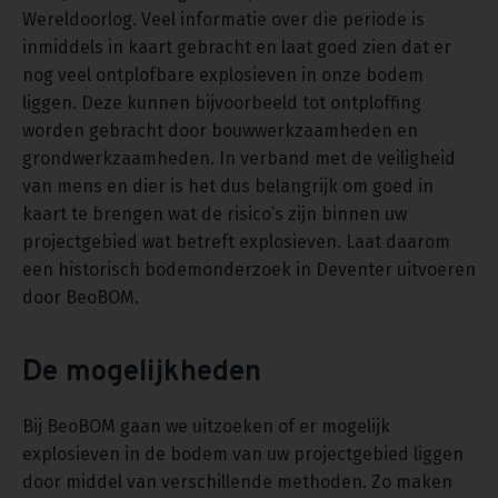
Wereldoorlog. Veel informatie over die periode is
inmiddels in kaart gebracht en laat goed zien dat er
nog veel ontplofbare explosieven in onze bodem
liggen. Deze kunnen bijvoorbeeld tot ontploffing
worden gebracht door bouwwerkzaamheden en
grondwerkzaamheden. In verband met de veiligheid
van mens en dier is het dus belangrijk om goed in
kaart te brengen wat de risico’s zijn binnen uw
projectgebied wat betreft explosieven. Laat daarom
een historisch bodemonderzoek in Deventer uitvoeren
door BeoBOM.
De mogelijkheden
Bij BeoBOM gaan we uitzoeken of er mogelijk
explosieven in de bodem van uw projectgebied liggen
door middel van verschillende methoden. Zo maken