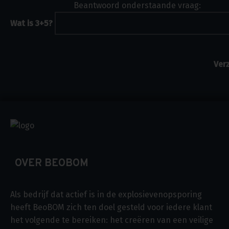
Beantwoord onderstaande vraag:
Wat is 3+5?
OVER BEOBOM
Als bedrijf dat actief is in de explosievenopsporing
heeft BeoBOM zich ten doel gesteld voor iedere klant
het volgende te bereiken: het creëren van een veilige