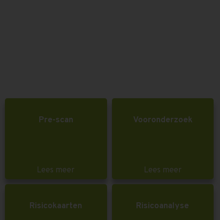
Pre-scan
Vooronderzoek
Lees meer
Lees meer
Risicokaarten
Risicoanalyse