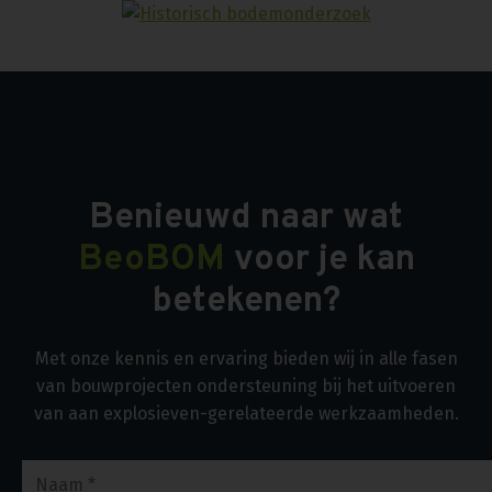
Benieuwd naar wat
BeoBOM
voor je kan
betekenen?
Met onze kennis en ervaring bieden wij in alle fasen
van bouwprojecten ondersteuning bij het uitvoeren
van aan explosieven-gerelateerde werkzaamheden.