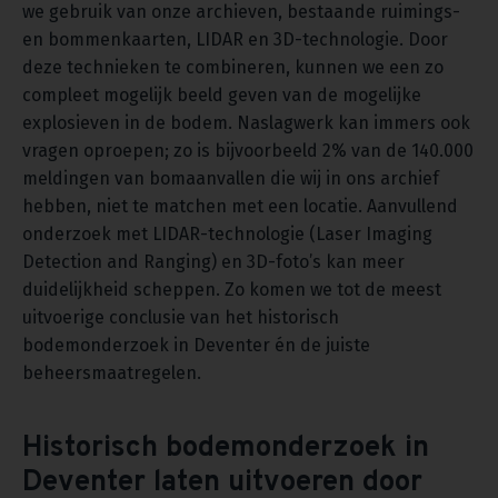
we gebruik van onze archieven, bestaande ruimings-
en bommenkaarten, LIDAR en 3D-technologie. Door
deze technieken te combineren, kunnen we een zo
compleet mogelijk beeld geven van de mogelijke
explosieven in de bodem. Naslagwerk kan immers ook
vragen oproepen; zo is bijvoorbeeld 2% van de 140.000
meldingen van bomaanvallen die wij in ons archief
hebben, niet te matchen met een locatie. Aanvullend
onderzoek met LIDAR-technologie (Laser Imaging
Detection and Ranging) en 3D-foto’s kan meer
duidelijkheid scheppen. Zo komen we tot de meest
uitvoerige conclusie van het historisch
bodemonderzoek in Deventer én de juiste
beheersmaatregelen.
Historisch bodemonderzoek in
Deventer laten uitvoeren door