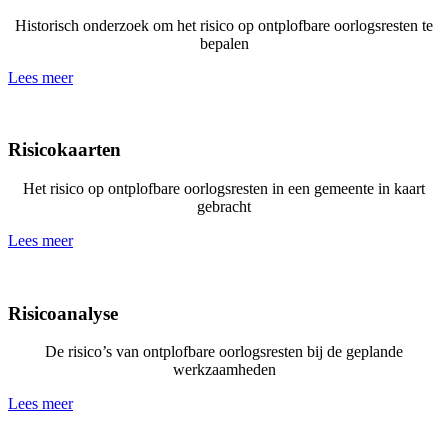
Historisch onderzoek om het risico op ontplofbare oorlogsresten te
bepalen
Lees meer
Risicokaarten
Het risico op ontplofbare oorlogsresten in een gemeente in kaart
gebracht
Lees meer
Risicoanalyse
De risico’s van ontplofbare oorlogsresten bij de geplande
werkzaamheden
Lees meer