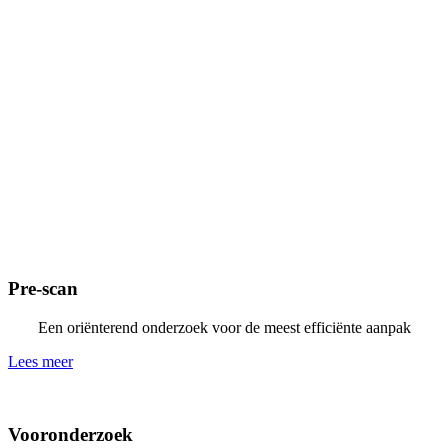
Pre-scan
Een oriënterend onderzoek voor de meest efficiënte aanpak
Lees meer
Vooronderzoek