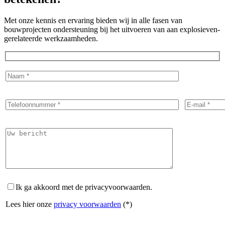
Met onze kennis en ervaring bieden wij in alle fasen van
bouwprojecten ondersteuning bij het uitvoeren van aan explosieven-
gerelateerde werkzaamheden.
Ik ga akkoord met de privacyvoorwaarden.
Lees hier onze
privacy voorwaarden
(*)