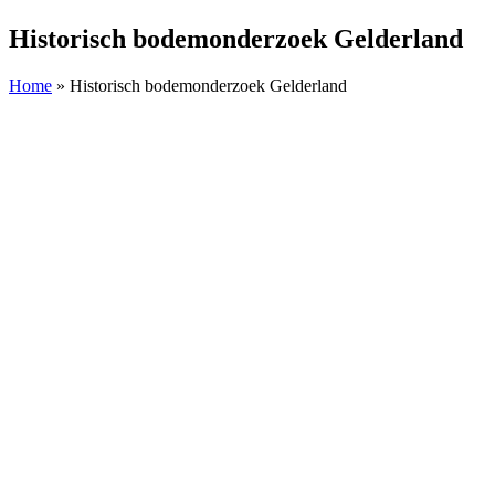
Historisch bodemonderzoek Gelderland
Home
»
Historisch bodemonderzoek Gelderland