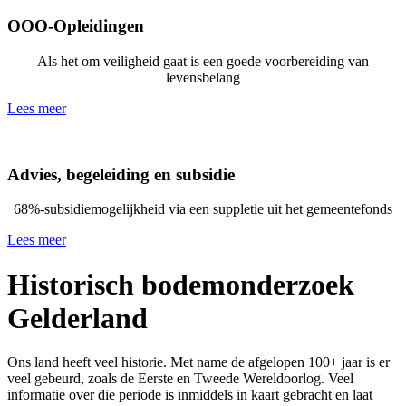
OOO-Opleidingen
Als het om veiligheid gaat is een goede voorbereiding van
levensbelang
Lees meer
Advies, begeleiding en subsidie
68%-subsidiemogelijkheid via een suppletie uit het gemeentefonds
Lees meer
Historisch bodemonderzoek
Gelderland
Ons land heeft veel historie. Met name de afgelopen 100+ jaar is er
veel gebeurd, zoals de Eerste en Tweede Wereldoorlog. Veel
informatie over die periode is inmiddels in kaart gebracht en laat