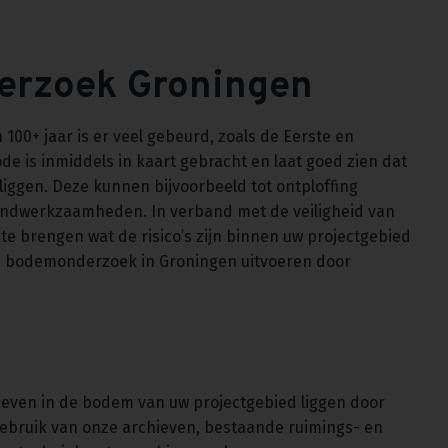
erzoek Groningen
100+ jaar is er veel gebeurd, zoals de Eerste en
de is inmiddels in kaart gebracht en laat goed zien dat
liggen. Deze kunnen bijvoorbeeld tot ontploffing
dwerkzaamheden. In verband met de veiligheid van
 te brengen wat de risico’s zijn binnen uw projectgebied
ch bodemonderzoek in Groningen uitvoeren door
ieven in de bodem van uw projectgebied liggen door
ebruik van onze archieven, bestaande ruimings- en