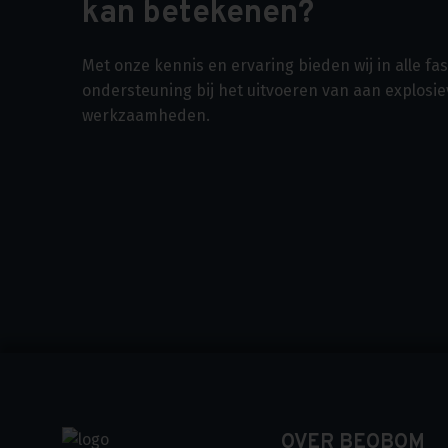
kan betekenen?
Met onze kennis en ervaring bieden wij in alle f
ondersteuning bij het uitvoeren van aan explosi
werkzaamheden.
OVER BEOBOM