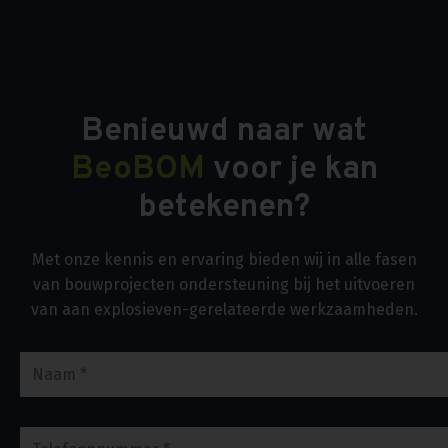
Benieuwd naar wat
BeoBOM
voor je kan
betekenen?
Met onze kennis en ervaring bieden wij in alle fasen
van bouwprojecten ondersteuning bij het uitvoeren
van aan explosieven-gerelateerde werkzaamheden.