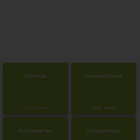
Pre-scan
Vooronderzoek
Lees meer
Lees meer
Risicokaarten
Risicoanalyse