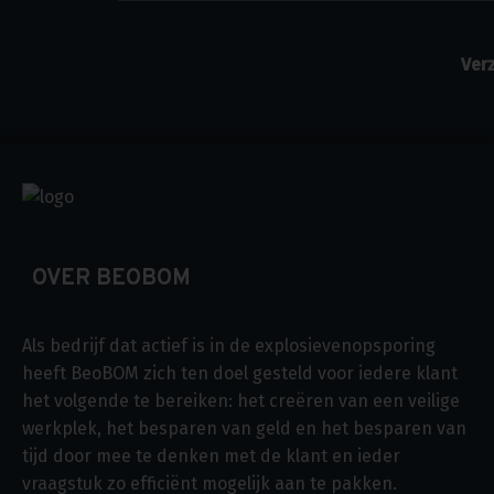
OVER BEOBOM
Als bedrijf dat actief is in de explosievenopsporing
heeft BeoBOM zich ten doel gesteld voor iedere klant
het volgende te bereiken: het creëren van een veilige
werkplek, het besparen van geld en het besparen van
tijd door mee te denken met de klant en ieder
vraagstuk zo efficiënt mogelijk aan te pakken.