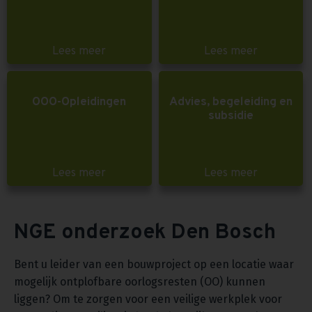
Lees meer
Lees meer
OOO-Opleidingen
Advies, begeleiding en
subsidie
Lees meer
Lees meer
NGE onderzoek Den Bosch
Bent u leider van een bouwproject op een locatie waar
mogelijk ontplofbare oorlogsresten (OO) kunnen
liggen? Om te zorgen voor een veilige werkplek voor