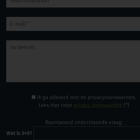
Ik ga akkoord met de privacyvoorwaarden.
Lees hier onze
privacy voorwaarden
(*)
Beantwoord onderstaande vraag:
Wat is 3+5?