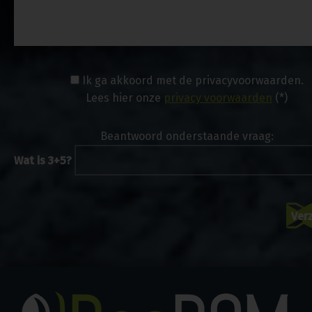
Ik ga akkoord met de privacyvoorwaarden.
Lees hier onze
privacy voorwaarden
(*)
Beantwoord onderstaande vraag:
Wat is 3+5?