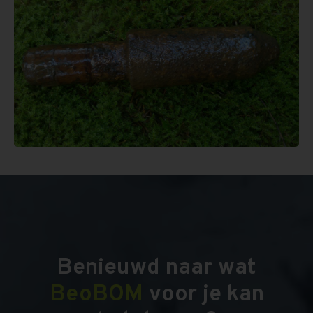
Benieuwd naar wat
BeoBOM
voor je kan