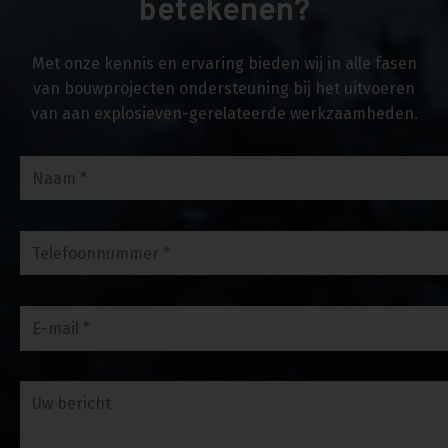
betekenen?
Met onze kennis en ervaring bieden wij in alle fasen
van bouwprojecten ondersteuning bij het uitvoeren
van aan explosieven-gerelateerde werkzaamheden.