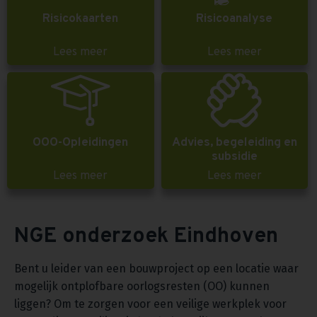
Risicokaarten
Risicoanalyse
Lees meer
Lees meer
OOO-Opleidingen
Advies, begeleiding en
subsidie
Lees meer
Lees meer
NGE onderzoek Eindhoven
Bent u leider van een bouwproject op een locatie waar
mogelijk ontplofbare oorlogsresten (OO) kunnen
liggen? Om te zorgen voor een veilige werkplek voor