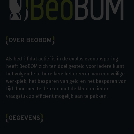
OVER BEOBOM
Als bedrijf dat actief is in de explosievenopsporing
heeft BeoBOM zich ten doel gesteld voor iedere klant
het volgende te bereiken: het creëren van een veilige
werkplek, het besparen van geld en het besparen van
tijd door mee te denken met de klant en ieder
vraagstuk zo efficiënt mogelijk aan te pakken.
GEGEVENS