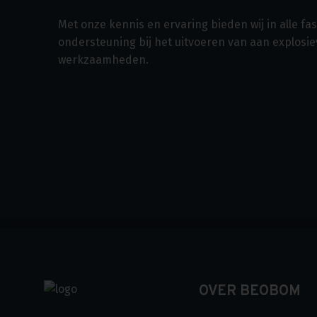
Met onze kennis en ervaring bieden wij in alle f
ondersteuning bij het uitvoeren van aan explosi
werkzaamheden.
OVER BEOBOM