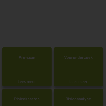
Pre-scan
Vooronderzoek
Lees meer
Lees meer
Risicokaarten
Risicoanalyse