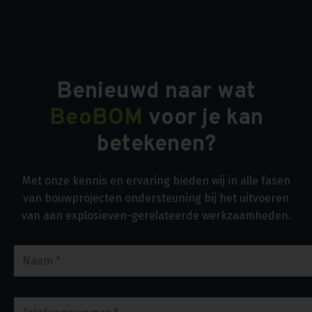
Benieuwd naar wat
BeoBOM
voor je kan
betekenen?
Met onze kennis en ervaring bieden wij in alle fasen
van bouwprojecten ondersteuning bij het uitvoeren
van aan explosieven-gerelateerde werkzaamheden.