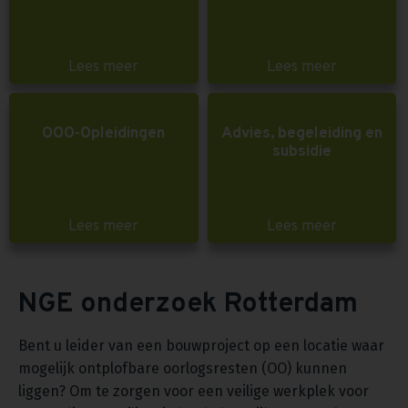
Lees meer
Lees meer
OOO-Opleidingen
Advies, begeleiding en
subsidie
Lees meer
Lees meer
NGE onderzoek Rotterdam
Bent u leider van een bouwproject op een locatie waar
mogelijk ontplofbare oorlogsresten (OO) kunnen
liggen? Om te zorgen voor een veilige werkplek voor