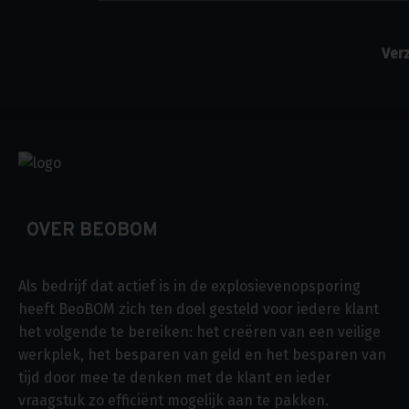
OVER BEOBOM
Als bedrijf dat actief is in de explosievenopsporing
heeft BeoBOM zich ten doel gesteld voor iedere klant
het volgende te bereiken: het creëren van een veilige
werkplek, het besparen van geld en het besparen van
tijd door mee te denken met de klant en ieder
vraagstuk zo efficiënt mogelijk aan te pakken.