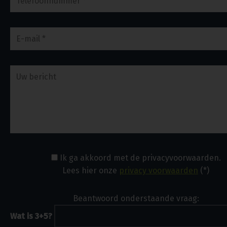
Ik ga akkoord met de privacyvoorwaarden.
Lees hier onze
privacy voorwaarden
(*)
Beantwoord onderstaande vraag:
Wat is 3+5?